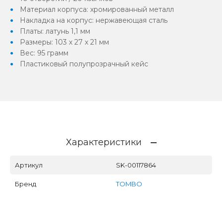
Материал корпуса: хромированный металл
Накладка на корпус: нержавеющая сталь
Платы: латунь 1,1 мм
Размеры: 103 х 27 х 21 мм
Вес: 95 грамм
Пластиковый полупрозрачный кейс
Характеристики
Артикул
SK-00117864
Бренд
TOMBO