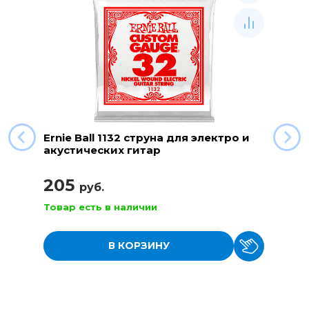
Ernie Ball 1132 струна для электро и
акустических гитар
205
руб.
Товар есть в наличии
В КОРЗИНУ