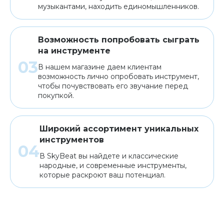
музыкантами, находить единомышленников.
Возможность попробовать сыграть
на инструменте
В нашем магазине даем клиентам
возможность лично опробовать инструмент,
чтобы почувствовать его звучание перед
покупкой.
Широкий ассортимент уникальных
инструментов
В SkyBeat вы найдете и классические
народные, и современные инструменты,
которые раскроют ваш потенциал.