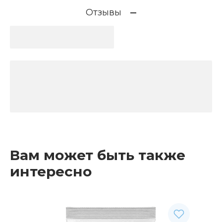
Отзывы
Вам может быть также
интересно