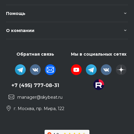
Помощь
О компании
Обратная связь
Мы в социальных сетях
+7 (495) 777-08-31
manager@skybeat.ru
г. Москва, пр. Мира, 122