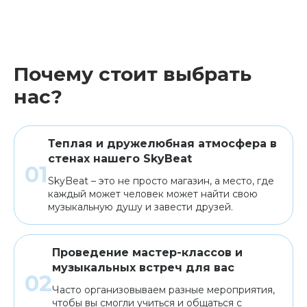
Почему стоит выбрать
нас?
Теплая и дружелюбная атмосфера в
стенах нашего SkyBeat
SkyBeat – это не просто магазин, а место, где
каждый может человек может найти свою
музыкальную душу и завести друзей.
Проведение мастер-классов и
музыкальных встреч для вас
Часто организовываем разные мероприятия,
чтобы вы смогли учиться и общаться с