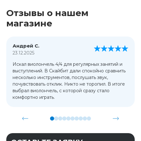
Отзывы о нашем
магазине
Андрей С.
23.12.2025
Искал виолончель 4/4 для регулярных занятий и
выступлений. В Скайбит дали спокойно сравнить
несколько инструментов, послушать звук,
почувствовать отклик. Никто не торопил. В итоге
выбрал виолончель, с которой сразу стало
комфортно играть.