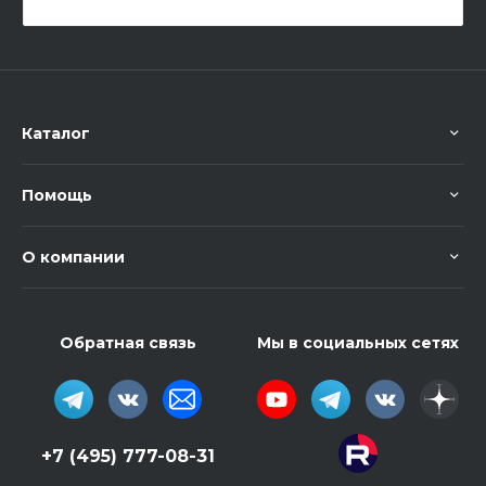
Каталог
Помощь
О компании
Обратная связь
Мы в социальных сетях
+7 (495) 777-08-31