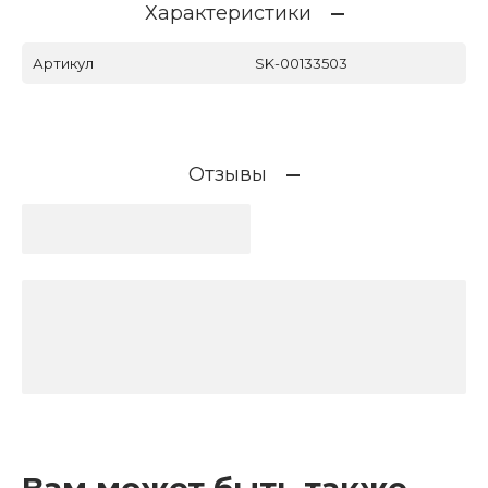
Характеристики
Артикул
SK-00133503
Отзывы
Вам может быть также