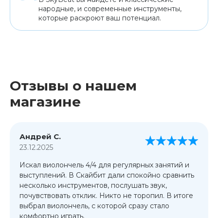
народные, и современные инструменты,
которые раскроют ваш потенциал.
Отзывы о нашем
магазине
Андрей С.
23.12.2025
Искал виолончель 4/4 для регулярных занятий и
выступлений. В Скайбит дали спокойно сравнить
несколько инструментов, послушать звук,
почувствовать отклик. Никто не торопил. В итоге
выбрал виолончель, с которой сразу стало
комфортно играть.