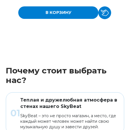
В КОРЗИНУ
Почему стоит выбрать
нас?
Теплая и дружелюбная атмосфера в
стенах нашего SkyBeat
SkyBeat – это не просто магазин, а место, где
каждый может человек может найти свою
музыкальную душу и завести друзей.