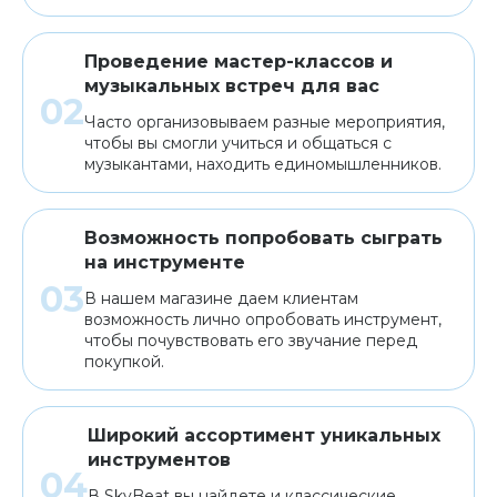
Проведение мастер-классов и
музыкальных встреч для вас
Часто организовываем разные мероприятия,
чтобы вы смогли учиться и общаться с
музыкантами, находить единомышленников.
Возможность попробовать сыграть
на инструменте
В нашем магазине даем клиентам
возможность лично опробовать инструмент,
чтобы почувствовать его звучание перед
покупкой.
Широкий ассортимент уникальных
инструментов
В SkyBeat вы найдете и классические