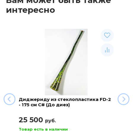
интересно
Диджериду из стеклопластика FD-2
- 175 см C# (До диез)
25 500
руб.
Товар есть в наличии