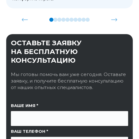
ОСТАВЬТЕ ЗАЯВКУ
НА БЕСПЛАТНУЮ
КОНСУЛЬТАЦИЮ
Мы готовы помочь вам уже сегодня. Оставьте
заявку, и получите бесплатную консультацию
от наших опытных специалистов.
ССЫЛКА НА СТРАНИЦУ
ВАШЕ ИМЯ
ВАШ ТЕЛЕФОН