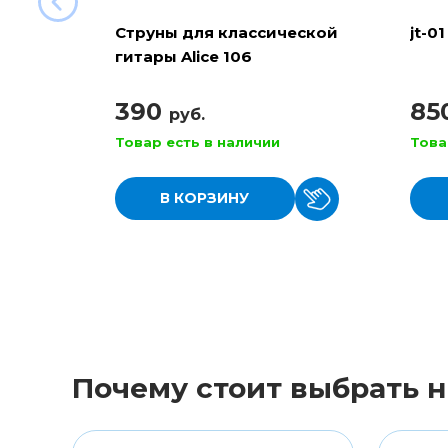
Струны для классической
jt-01
гитары Alice 106
390
85
руб.
Товар есть в наличии
Това
В КОРЗИНУ
Почему стоит выбрать н