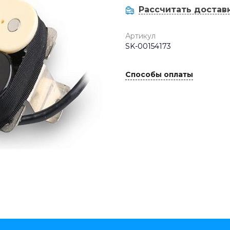
Рассчитать достав
Артикул
SK-00154173
Способы оплаты