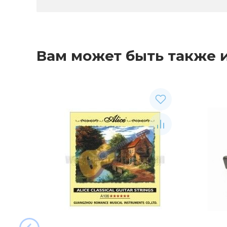
Вам может быть также 