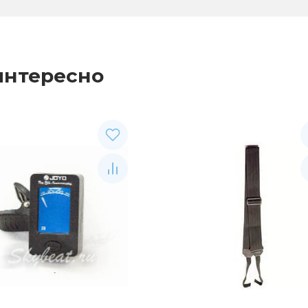
интересно