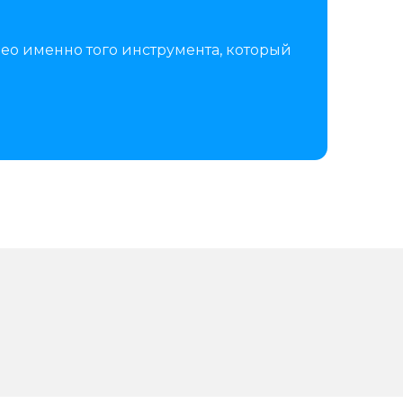
ео именно того инструмента, который