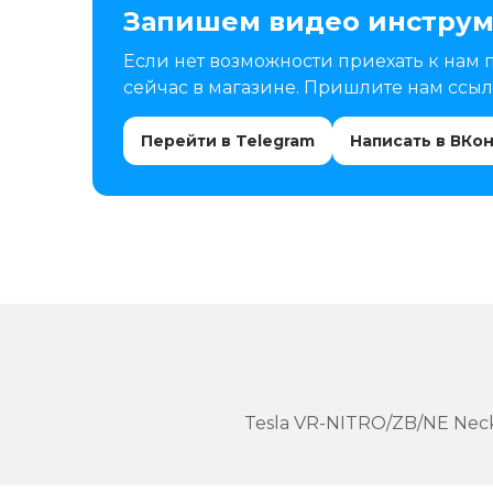
Запишем видео инструм
Если нет возможности приехать к нам 
сейчас в магазине. Пришлите нам ссылк
Перейти в Telegram
Написать в ВКо
Tesla VR-NITRO/ZB/NE Neck