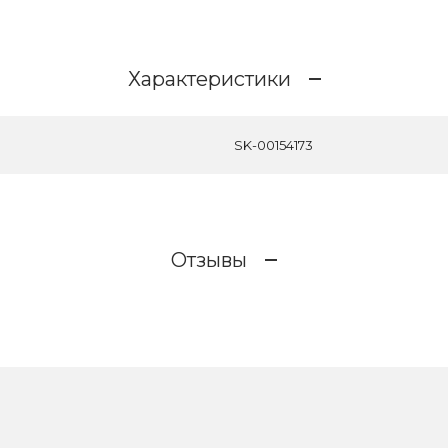
Характеристики
SK-00154173
Отзывы