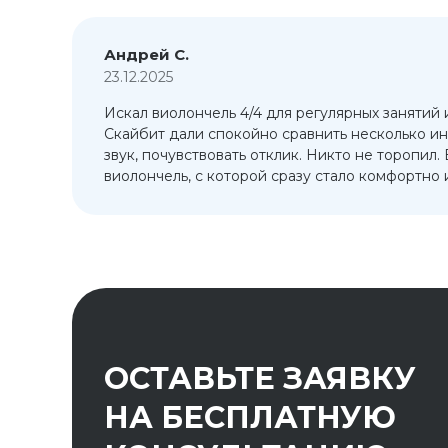
Андрей С.
23.12.2025
Искал виолончель 4/4 для регулярных занятий 
т
Скайбит дали спокойно сравнить несколько ин
ый
звук, почувствовать отклик. Никто не торопил.
виолончель, с которой сразу стало комфортно и
ОСТАВЬТЕ ЗАЯВКУ
НА БЕСПЛАТНУЮ