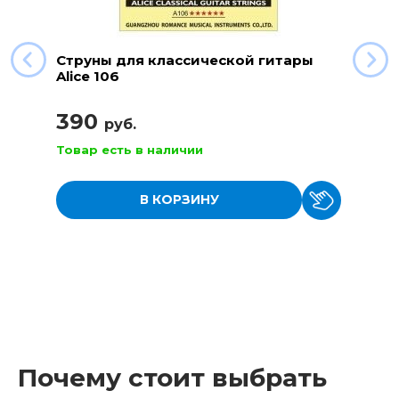
Струны для классической гитары
Alice 106
390
руб.
Товар есть в наличии
В КОРЗИНУ
Почему стоит выбрать