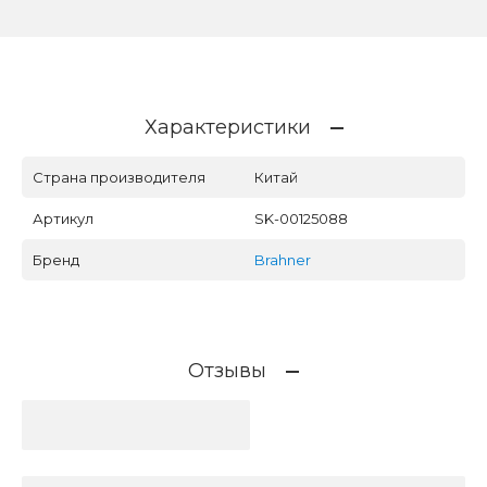
Характеристики
Страна производителя
Китай
Артикул
SK-00125088
Бренд
Brahner
Отзывы