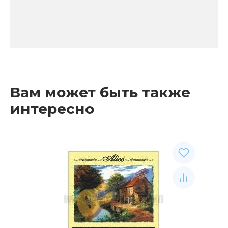
Вам может быть также
интересно