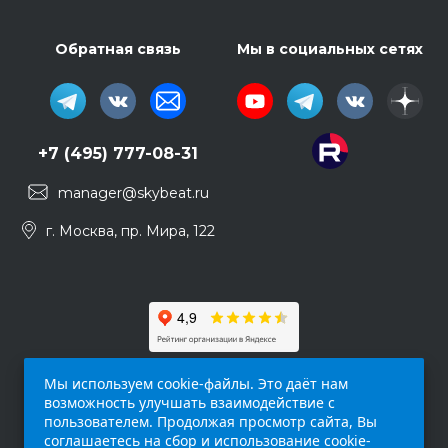
Обратная связь
Мы в социальных сетях
+7 (495) 777-08-31
manager@skybeat.ru
г. Москва, пр. Мира, 122
Мы используем cookie-файлы. Это даёт нам
возможность улучшать взаимодействие с
пользователем. Продолжая просмотр сайта, Вы
соглашаетесь на сбор и использование cookie-