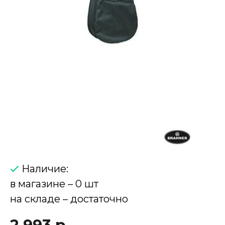
Наличие:
в магазине – 0 шт
на складе – достаточно