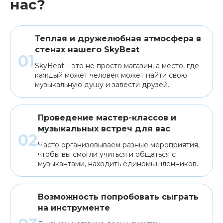
нас?
Теплая и дружелюбная атмосфера в
стенах нашего SkyBeat
SkyBeat – это не просто магазин, а место, где
каждый может человек может найти свою
музыкальную душу и завести друзей.
Проведение мастер-классов и
музыкальных встреч для вас
Часто организовываем разные мероприятия,
чтобы вы смогли учиться и общаться с
музыкантами, находить единомышленников.
Возможность попробовать сыграть
на инструменте