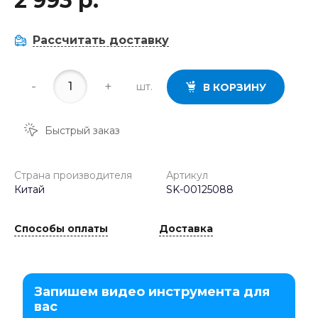
2 993 р.
Рассчитать доставку
-
+
шт.
В КОРЗИНУ
Быстрый заказ
Страна производителя
Артикул
Китай
SK-00125088
Способы оплаты
Доставка
Запишем видео инструмента для
вас