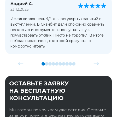
Андрей С.
23.12.2025
Искал виолончель 4/4 для регулярных занятий и
выступлений. В Скайбит дали спокойно сравнить
несколько инструментов, послушать звук,
почувствовать отклик. Никто не торопил. В итоге
выбрал виолончель, с которой сразу стало
комфортно играть.
ОСТАВЬТЕ ЗАЯВКУ
НА БЕСПЛАТНУЮ
КОНСУЛЬТАЦИЮ
Мы готовы помочь вам уже сегодня. Оставьте
заявку, и получите бесплатную консультацию