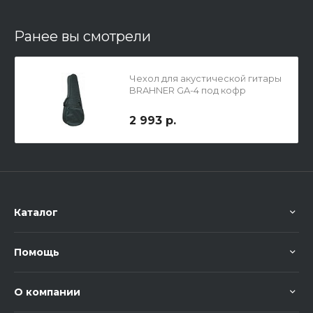
Ранее вы смотрели
Чехол для акустической гитары
BRAHNER GA-4 под кофр
2 993 р.
Каталог
Помощь
О компании