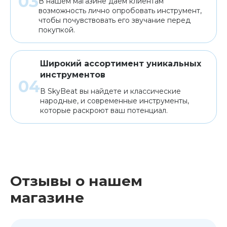
В нашем магазине даем клиентам
возможность лично опробовать инструмент,
чтобы почувствовать его звучание перед
покупкой.
Широкий ассортимент уникальных
инструментов
В SkyBeat вы найдете и классические
народные, и современные инструменты,
которые раскроют ваш потенциал.
Отзывы о нашем
магазине