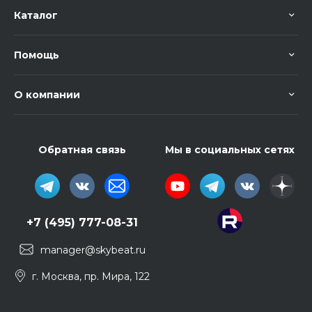
Каталог
Помощь
О компании
Обратная связь
Мы в социальных сетях
+7 (495) 777-08-31
manager@skybeat.ru
г. Москва, пр. Мира, 122