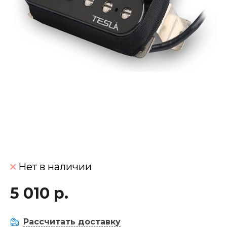
Нет в наличии
5 010 р.
Рассчитать доставку