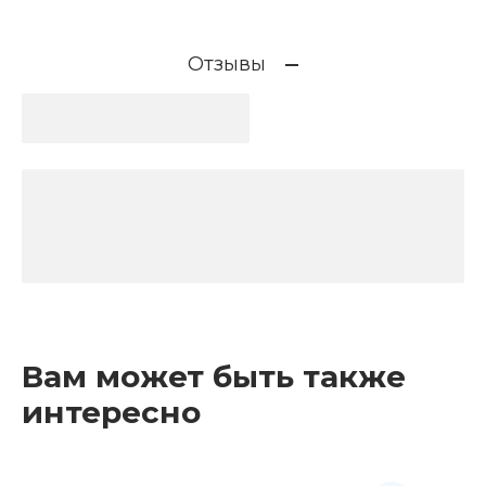
Отзывы
Вам может быть также
интересно