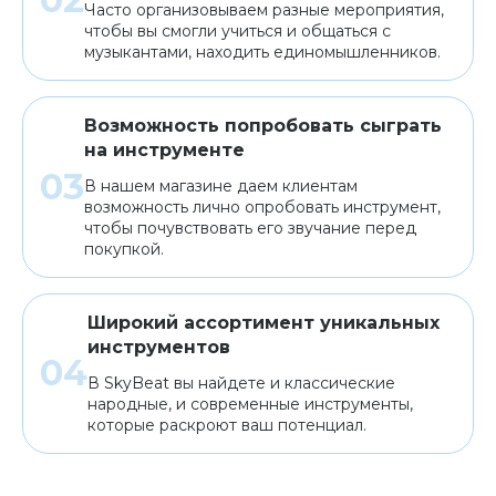
Часто организовываем разные мероприятия,
чтобы вы смогли учиться и общаться с
музыкантами, находить единомышленников.
Возможность попробовать сыграть
на инструменте
В нашем магазине даем клиентам
возможность лично опробовать инструмент,
чтобы почувствовать его звучание перед
покупкой.
Широкий ассортимент уникальных
инструментов
В SkyBeat вы найдете и классические
народные, и современные инструменты,
которые раскроют ваш потенциал.