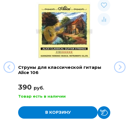
Струны для классической гитары
Alice 106
390
руб.
Товар есть в наличии
В КОРЗИНУ