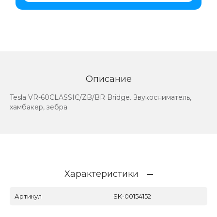
Описание
Tesla VR-60CLASSIC/ZB/BR Bridge. Звукосниматель,
хамбакер, зебра
Характеристики
Артикул
SK-00154152