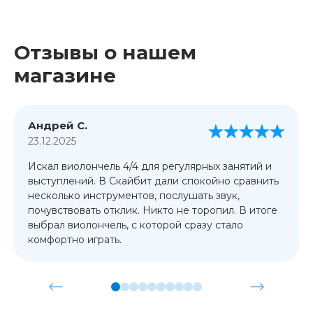
Отзывы о нашем
магазине
Андрей С.
23.12.2025
Искал виолончель 4/4 для регулярных занятий и
выступлений. В Скайбит дали спокойно сравнить
несколько инструментов, послушать звук,
почувствовать отклик. Никто не торопил. В итоге
выбрал виолончель, с которой сразу стало
комфортно играть.