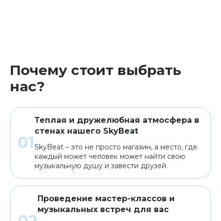
Почему стоит выбрать
нас?
Теплая и дружелюбная атмосфера в
стенах нашего SkyBeat
SkyBeat – это не просто магазин, а место, где
каждый может человек может найти свою
музыкальную душу и завести друзей.
Проведение мастер-классов и
музыкальных встреч для вас