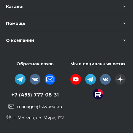
Каталог
Помощь
О компании
Обратная связь
Мы в социальных сетях
+7 (495) 777-08-31
manager@skybeat.ru
г. Москва, пр. Мира, 122