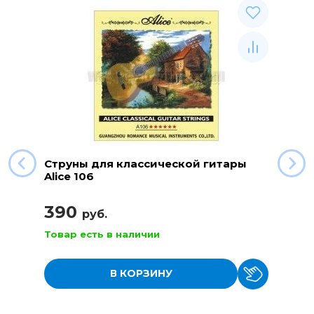
Струны для классической гитары
Alice 106
390
руб.
Товар есть в наличии
В КОРЗИНУ