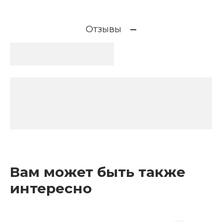
Отзывы
Вам может быть также
интересно