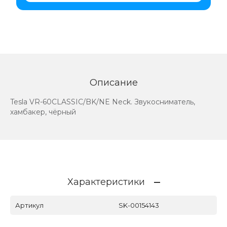
Описание
Tesla VR-60CLASSIC/BK/NE Neck. Звукосниматель,
хамбакер, чёрный
Характеристики
Артикул
SK-00154143