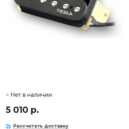
Нет в наличии
5 010 р.
Рассчитать доставку