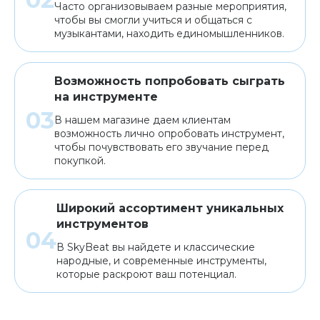
Часто организовываем разные мероприятия,
чтобы вы смогли учиться и общаться с
музыкантами, находить единомышленников.
Возможность попробовать сыграть
на инструменте
В нашем магазине даем клиентам
возможность лично опробовать инструмент,
чтобы почувствовать его звучание перед
покупкой.
Широкий ассортимент уникальных
инструментов
В SkyBeat вы найдете и классические
народные, и современные инструменты,
которые раскроют ваш потенциал.