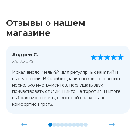
Отзывы о нашем
магазине
Андрей С.
23.12.2025
Искал виолончель 4/4 для регулярных занятий и
выступлений. В Скайбит дали спокойно сравнить
несколько инструментов, послушать звук,
почувствовать отклик. Никто не торопил. В итоге
выбрал виолончель, с которой сразу стало
комфортно играть.