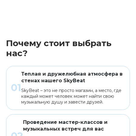
Почему стоит выбрать
нас?
Теплая и дружелюбная атмосфера в
стенах нашего SkyBeat
SkyBeat – это не просто магазин, а место, где
каждый может человек может найти свою
музыкальную душу и завести друзей.
Проведение мастер-классов и
музыкальных встреч для вас