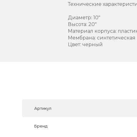
Технические характеристи
Диаметр: 10"
Высота: 20"
Материал корпуса: пласти
Мембрана: синтетическая
Цвет: черный
Артикул
Бренд