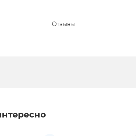
Отзывы
интересно