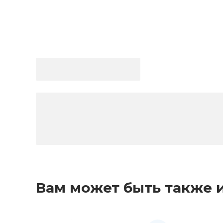
Вам может быть также 