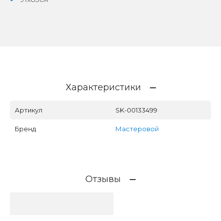
Характеристики
Артикул
SK-00133499
Бренд
Мастеровой
Отзывы