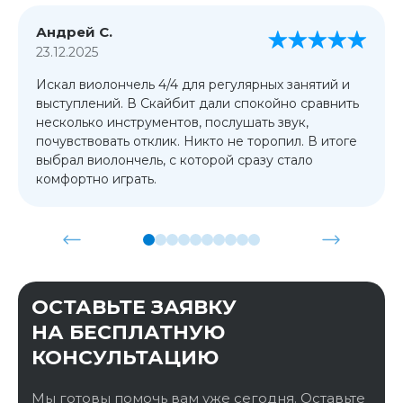
Андрей С.
23.12.2025
Искал виолончель 4/4 для регулярных занятий и
выступлений. В Скайбит дали спокойно сравнить
несколько инструментов, послушать звук,
почувствовать отклик. Никто не торопил. В итоге
выбрал виолончель, с которой сразу стало
комфортно играть.
ОСТАВЬТЕ ЗАЯВКУ
НА БЕСПЛАТНУЮ
КОНСУЛЬТАЦИЮ
Мы готовы помочь вам уже сегодня. Оставьте