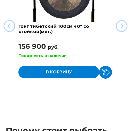
Гонг тибетский 100см 40" со
стойкой(мет.)
156 900
руб.
Товар есть в наличии
В КОРЗИНУ
Почему стоит выбрать