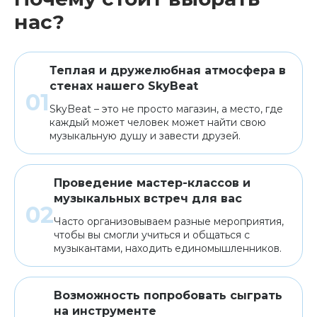
нас?
Теплая и дружелюбная атмосфера в
стенах нашего SkyBeat
SkyBeat – это не просто магазин, а место, где
каждый может человек может найти свою
музыкальную душу и завести друзей.
Проведение мастер-классов и
музыкальных встреч для вас
Часто организовываем разные мероприятия,
чтобы вы смогли учиться и общаться с
музыкантами, находить единомышленников.
Возможность попробовать сыграть
на инструменте