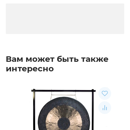
Вам может быть также
интересно