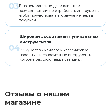
В нашем магазине даем клиентам
возможность лично опробовать инструмент,
чтобы почувствовать его звучание перед
покупкой.
Широкий ассортимент уникальных
инструментов
В SkyBeat вы найдете и классические
народные, и современные инструменты,
которые раскроют ваш потенциал.
Отзывы о нашем
магазине