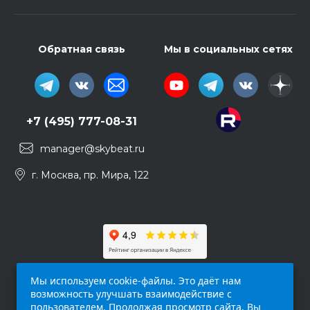
Обратная связь
Мы в социальных сетях
+7 (495) 777-08-31
manager@skybeat.ru
г. Москва, пр. Мира, 122
Мы используем cookie-файлы. Это даёт нам
возможность улучшать взаимодействие с
пользователем. Продолжая просмотр сайта, Вы