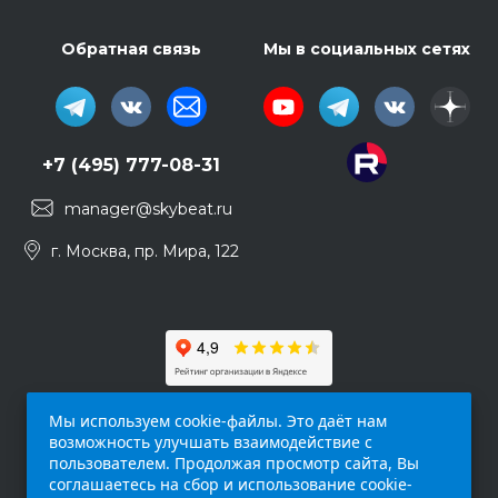
Обратная связь
Мы в социальных сетях
+7 (495) 777-08-31
manager@skybeat.ru
г. Москва, пр. Мира, 122
Мы используем cookie-файлы. Это даёт нам
возможность улучшать взаимодействие с
пользователем. Продолжая просмотр сайта, Вы
соглашаетесь на сбор и использование cookie-