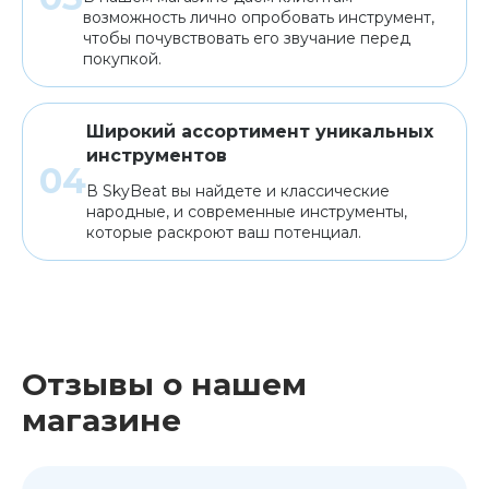
возможность лично опробовать инструмент,
чтобы почувствовать его звучание перед
покупкой.
Широкий ассортимент уникальных
инструментов
В SkyBeat вы найдете и классические
народные, и современные инструменты,
которые раскроют ваш потенциал.
Отзывы о нашем
магазине