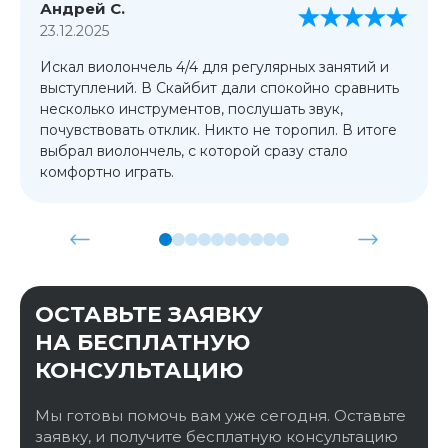
Андрей С.
23.12.2025
Искал виолончель 4/4 для регулярных занятий и
выступлений. В Скайбит дали спокойно сравнить
несколько инструментов, послушать звук,
почувствовать отклик. Никто не торопил. В итоге
выбрал виолончель, с которой сразу стало
комфортно играть.
ОСТАВЬТЕ ЗАЯВКУ
НА БЕСПЛАТНУЮ
КОНСУЛЬТАЦИЮ
Мы готовы помочь вам уже сегодня. Оставьте
заявку, и получите бесплатную консультацию