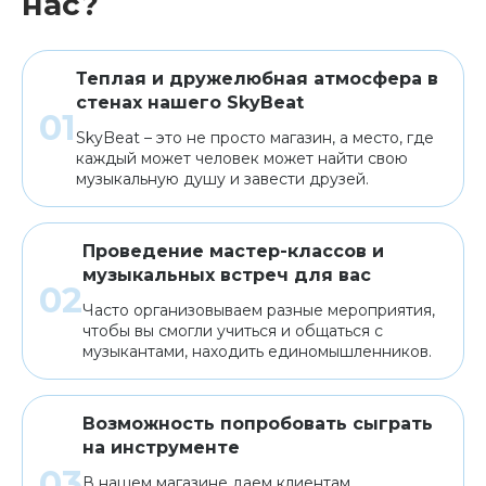
нас?
Теплая и дружелюбная атмосфера в
стенах нашего SkyBeat
SkyBeat – это не просто магазин, а место, где
каждый может человек может найти свою
музыкальную душу и завести друзей.
Проведение мастер-классов и
музыкальных встреч для вас
Часто организовываем разные мероприятия,
чтобы вы смогли учиться и общаться с
музыкантами, находить единомышленников.
Возможность попробовать сыграть
на инструменте
В нашем магазине даем клиентам