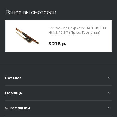
Ранее вы смотрели
Смычок для скрипки HANS KLEIN
HKVB-10 3/4 (Пр-во Германия)
круглый
3 278 р.
Каталог
Помощь
О компании