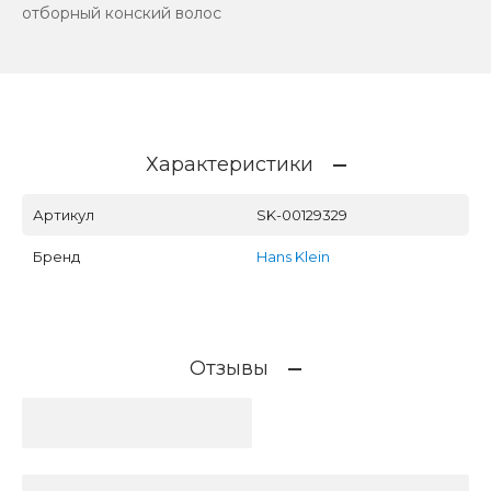
отборный конский волос
Характеристики
Артикул
SK-00129329
Бренд
Hans Klein
Отзывы