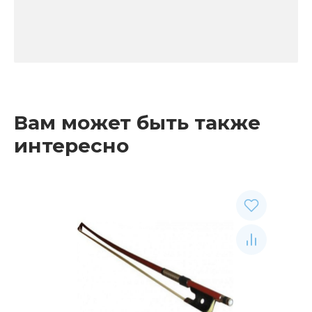
Вам может быть также
интересно