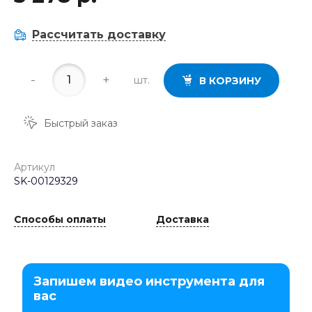
Рассчитать доставку
-
+
шт.
В КОРЗИНУ
Быстрый заказ
Артикул
SK-00129329
Способы оплаты
Доставка
Запишем видео инструмента для
вас