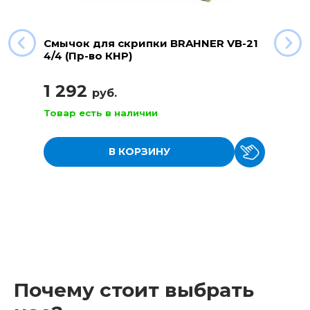
Смычок для скрипки BRAHNER VB-21
4/4 (Пр-во КНР)
1 292
руб.
Товар есть в наличии
В КОРЗИНУ
Почему стоит выбрать