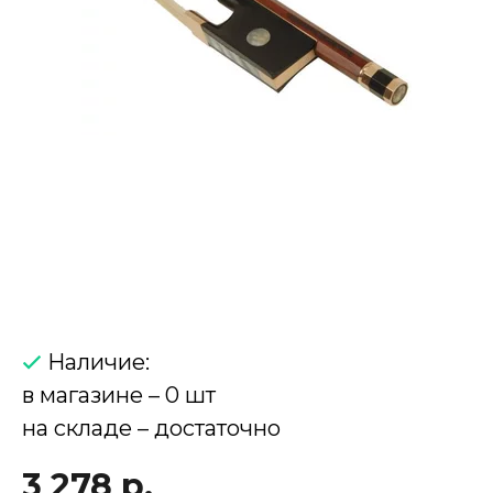
Наличие:
в магазине – 0 шт
на складе – достаточно
3 278 р.