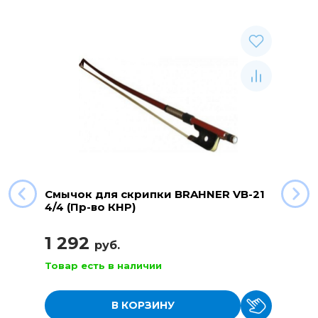
Смычок для скрипки BRAHNER VB-21
4/4 (Пр-во КНР)
1 292
руб.
Товар есть в наличии
В КОРЗИНУ