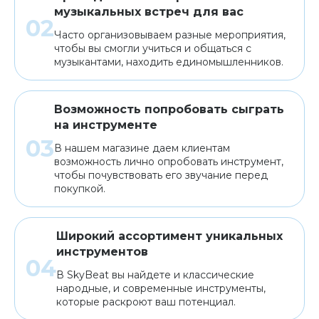
музыкальных встреч для вас
Часто организовываем разные мероприятия,
чтобы вы смогли учиться и общаться с
музыкантами, находить единомышленников.
Возможность попробовать сыграть
на инструменте
В нашем магазине даем клиентам
возможность лично опробовать инструмент,
чтобы почувствовать его звучание перед
покупкой.
Широкий ассортимент уникальных
инструментов
В SkyBeat вы найдете и классические
народные, и современные инструменты,
которые раскроют ваш потенциал.