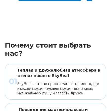
Почему стоит выбрать
нас?
Теплая и дружелюбная атмосфера в
стенах нашего SkyBeat
SkyBeat – это не просто магазин, а место, где
каждый может человек может найти свою
музыкальную душу и завести друзей.
Проведение мастер-классов и