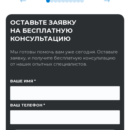
ОСТАВЬТЕ ЗАЯВКУ
НА БЕСПЛАТНУЮ
КОНСУЛЬТАЦИЮ
Мы готовы помочь вам уже сегодня. Оставьте
заявку, и получите бесплатную консультацию
от наших опытных специалистов.
ССЫЛКА НА СТРАНИЦУ
ВАШЕ ИМЯ
ВАШ ТЕЛЕФОН