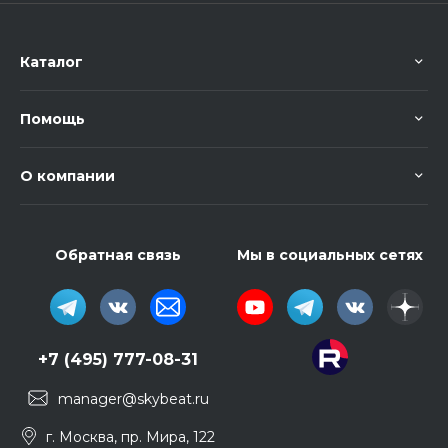
Каталог
Помощь
О компании
Обратная связь
Мы в социальных сетях
+7 (495) 777-08-31
manager@skybeat.ru
г. Москва, пр. Мира, 122