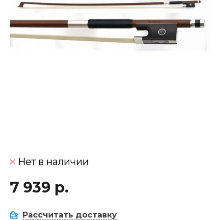
Нет в наличии
7 939 р.
Рассчитать доставку