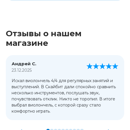
Отзывы о нашем
магазине
Андрей С.
23.12.2025
Искал виолончель 4/4 для регулярных занятий и
выступлений. В Скайбит дали спокойно сравнить
несколько инструментов, послушать звук,
почувствовать отклик. Никто не торопил. В итоге
выбрал виолончель, с которой сразу стало
комфортно играть.