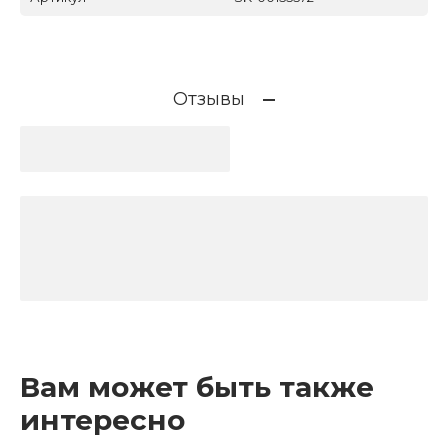
Отзывы
Вам может быть также
интересно