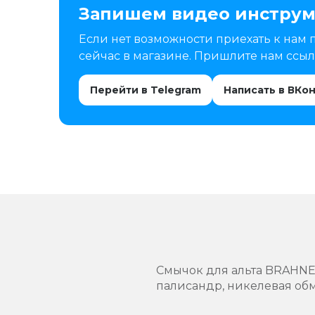
Запишем видео инструм
Если нет возможности приехать к нам 
сейчас в магазине. Пришлите нам ссылк
Перейти в Telegram
Написать в ВКо
Смычок для альта BRAHNER
палисандр, никелевая обм