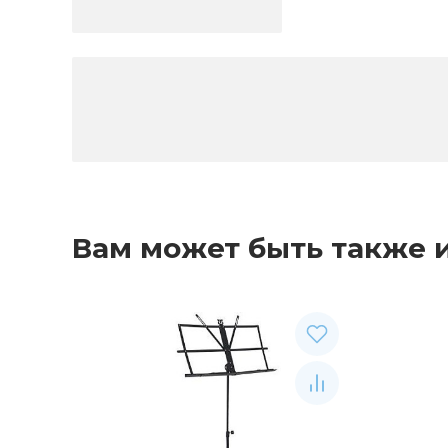
Вам может быть также 