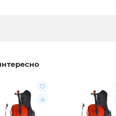
интересно