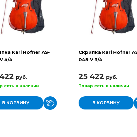
пка Karl Hofner AS-
Скрипка Karl Hofner A
V 4/4
045-V 3/4
 422
25 422
руб.
руб.
р есть в наличии
Товар есть в наличии
В КОРЗИНУ
В КОРЗИНУ