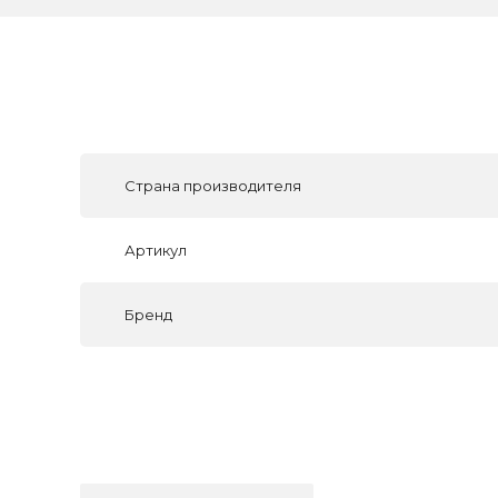
Страна производителя
Артикул
Бренд