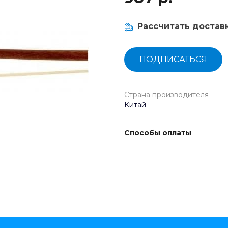
Рассчитать достав
ПОДПИСАТЬСЯ
Страна производителя
Китай
Способы оплаты