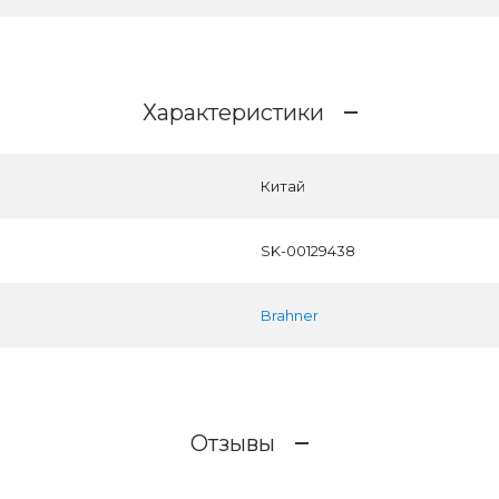
Характеристики
Китай
SK-00129438
Brahner
Отзывы