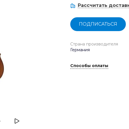
Рассчитать достав
ПОДПИСАТЬСЯ
Страна производителя
Германия
Способы оплаты