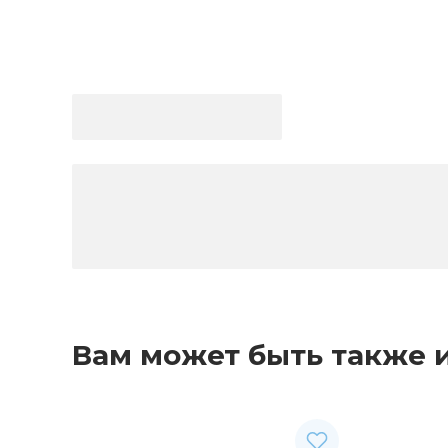
Вам может быть также 