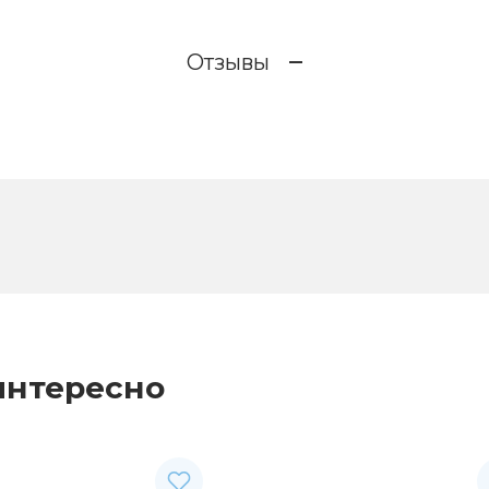
Отзывы
интересно