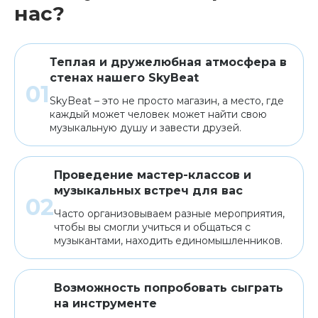
нас?
Теплая и дружелюбная атмосфера в
стенах нашего SkyBeat
SkyBeat – это не просто магазин, а место, где
каждый может человек может найти свою
музыкальную душу и завести друзей.
Проведение мастер-классов и
музыкальных встреч для вас
Часто организовываем разные мероприятия,
чтобы вы смогли учиться и общаться с
музыкантами, находить единомышленников.
Возможность попробовать сыграть
на инструменте