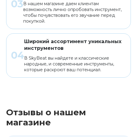
В нашем магазине даем клиентам
возможность лично опробовать инструмент,
чтобы почувствовать его звучание перед
покупкой.
Широкий ассортимент уникальных
инструментов
В SkyBeat вы найдете и классические
народные, и современные инструменты,
которые раскроют ваш потенциал.
Отзывы о нашем
магазине