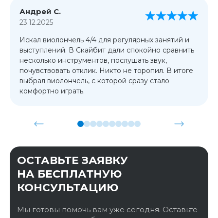
Андрей С.
23.12.2025
Искал виолончель 4/4 для регулярных занятий и
выступлений. В Скайбит дали спокойно сравнить
несколько инструментов, послушать звук,
почувствовать отклик. Никто не торопил. В итоге
выбрал виолончель, с которой сразу стало
комфортно играть.
ОСТАВЬТЕ ЗАЯВКУ
НА БЕСПЛАТНУЮ
КОНСУЛЬТАЦИЮ
Мы готовы помочь вам уже сегодня. Оставьте