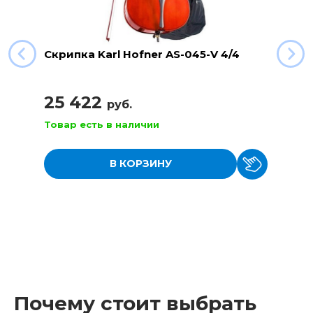
Скрипка Karl Hofner AS-045-V 4/4
25 422
руб.
Товар есть в наличии
В КОРЗИНУ
Почему стоит выбрать