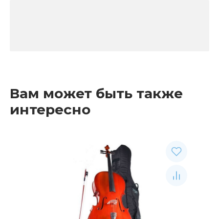
Вам может быть также
интересно