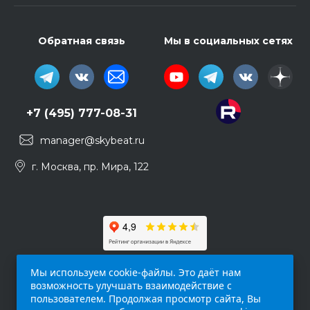
Обратная связь
Мы в социальных сетях
+7 (495) 777-08-31
manager@skybeat.ru
г. Москва, пр. Мира, 122
Мы используем cookie-файлы. Это даёт нам
возможность улучшать взаимодействие с
пользователем. Продолжая просмотр сайта, Вы