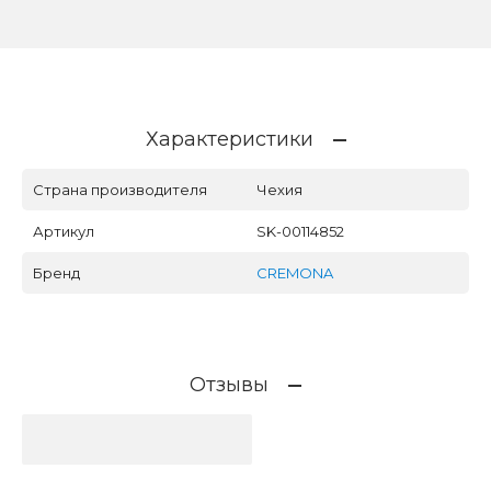
Характеристики
Страна производителя
Чехия
Артикул
SK-00114852
Бренд
CREMONA
Отзывы