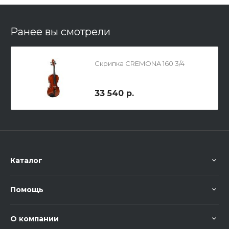
Ранее вы смотрели
Скрипка CREMONA 160 3/4
33 540 р.
Каталог
Помощь
О компании