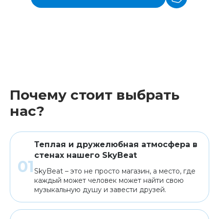
Почему стоит выбрать
нас?
Теплая и дружелюбная атмосфера в
стенах нашего SkyBeat
SkyBeat – это не просто магазин, а место, где
каждый может человек может найти свою
музыкальную душу и завести друзей.