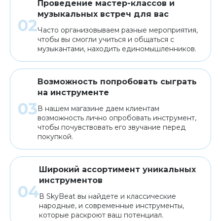
Проведение мастер-классов и
музыкальных встреч для вас
Часто организовываем разные мероприятия,
чтобы вы смогли учиться и общаться с
музыкантами, находить единомышленников.
Возможность попробовать сыграть
на инструменте
В нашем магазине даем клиентам
возможность лично опробовать инструмент,
чтобы почувствовать его звучание перед
покупкой.
Широкий ассортимент уникальных
инструментов
В SkyBeat вы найдете и классические
народные, и современные инструменты,
которые раскроют ваш потенциал.