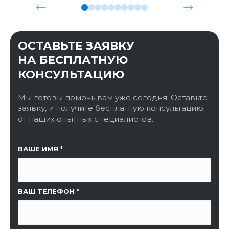
ОСТАВЬТЕ ЗАЯВКУ
НА БЕСПЛАТНУЮ
КОНСУЛЬТАЦИЮ
Мы готовы помочь вам уже сегодня. Оставьте
заявку, и получите бесплатную консультацию
от наших опытных специалистов.
ССЫЛКА НА СТРАНИЦУ
ВАШЕ ИМЯ
ВАШ ТЕЛЕФОН