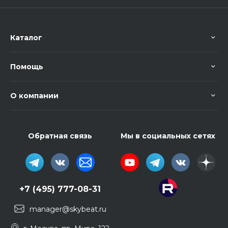
Каталог
Помощь
О компании
Обратная связь
Мы в социальных сетях
+7 (495) 777-08-31
manager@skybeat.ru