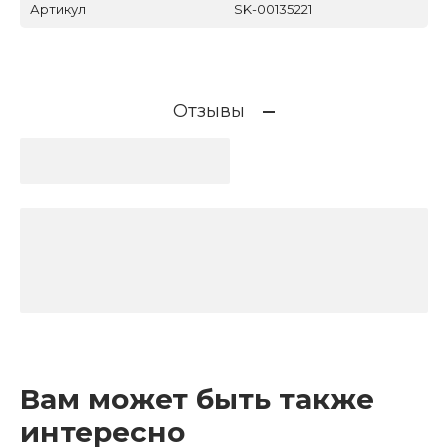
Артикул
SK-00135221
Отзывы
Вам может быть также
интересно