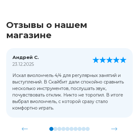
Отзывы о нашем
магазине
Андрей С.
23.12.2025
Искал виолончель 4/4 для регулярных занятий и
выступлений. В Скайбит дали спокойно сравнить
несколько инструментов, послушать звук,
почувствовать отклик. Никто не торопил. В итоге
выбрал виолончель, с которой сразу стало
комфортно играть.