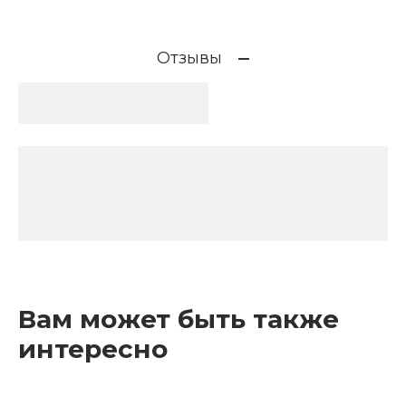
Отзывы
Вам может быть также
интересно