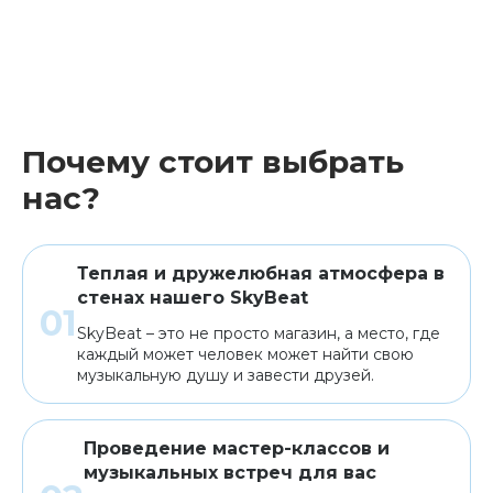
Почему стоит выбрать
нас?
Теплая и дружелюбная атмосфера в
стенах нашего SkyBeat
SkyBeat – это не просто магазин, а место, где
каждый может человек может найти свою
музыкальную душу и завести друзей.
Проведение мастер-классов и
музыкальных встреч для вас