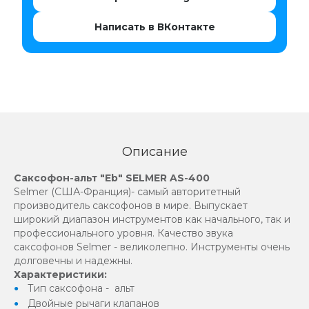
Написать в ВКонтакте
Описание
Саксофон-альт "Eb" SELMER AS-400
Selmer (США-Франция)- самый авторитетный
производитель саксофонов в мире. Выпускает
широкий диапазон инструментов как начального, так и
профессионального уровня. Качество звука
саксофонов Selmer - великолепно. Инструменты очень
долговечны и надежны.
Характеристики:
Тип саксофона - альт
Двойные рычаги клапанов