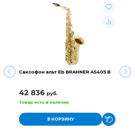
Саксофон альт Eb BRAHNER AS405 B
42 836
руб.
Товар есть в наличии
В КОРЗИНУ