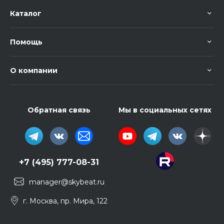
Каталог
Помощь
О компании
Обратная связь
Мы в социальных сетях
+7 (495) 777-08-31
manager@skybeat.ru
г. Москва, пр. Мира, 122