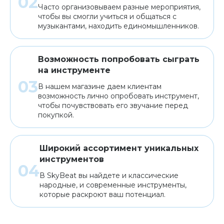
Часто организовываем разные мероприятия,
чтобы вы смогли учиться и общаться с
музыкантами, находить единомышленников.
Возможность попробовать сыграть
на инструменте
В нашем магазине даем клиентам
возможность лично опробовать инструмент,
чтобы почувствовать его звучание перед
покупкой.
Широкий ассортимент уникальных
инструментов
В SkyBeat вы найдете и классические
народные, и современные инструменты,
которые раскроют ваш потенциал.