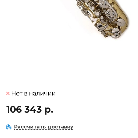
Нет в наличии
106 343 р.
Рассчитать доставку