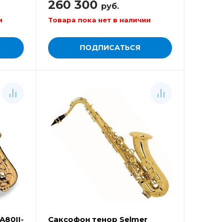
260 300
руб.
и
Товара пока нет в наличии
ПОДПИСАТЬСЯ
A80II-
Саксофон тенор Selmer