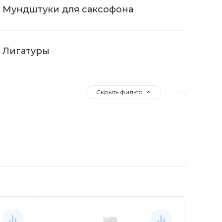
Мундштуки для саксофона
Лигатуры
Скрыть фильтр