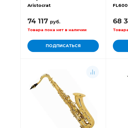
Aristocrat
FL600
74 117
68 
руб.
Товара пока нет в наличии
Товара
ПОДПИСАТЬСЯ