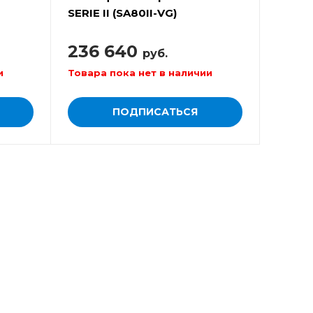
SERIE II (SA80II-VG)
236 640
руб.
и
Товара пока нет в наличии
ПОДПИСАТЬСЯ