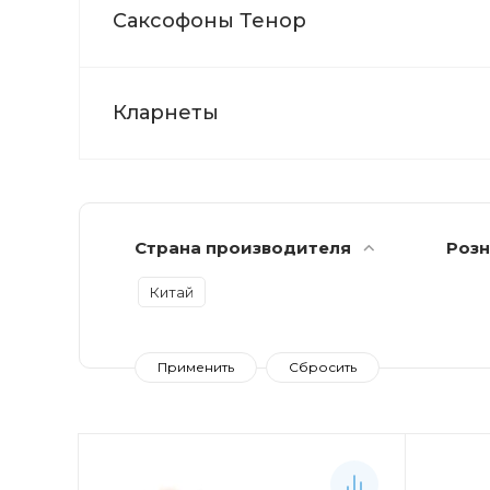
Саксофоны Тенор
Кларнеты
Страна производителя
Розн
Китай