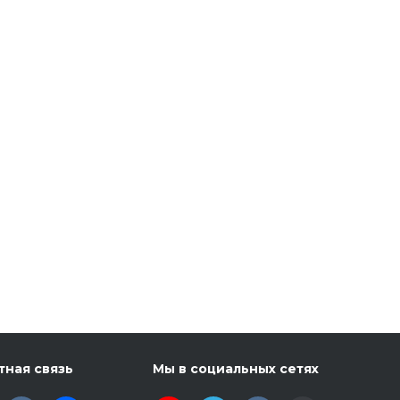
тная связь
Мы в социальных сетях