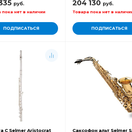
 335
204 130
руб.
руб.
 пока нет в наличии
Товара пока нет в наличи
ПОДПИСАТЬСЯ
ПОДПИСАТЬСЯ
 C Selmer Aristocrat
Саксофон альт Selmer S