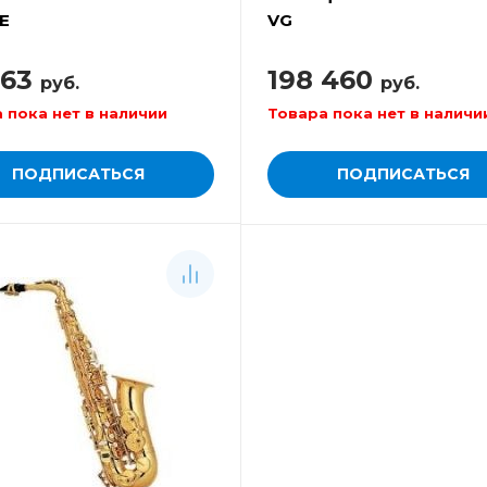
E
VG
363
198 460
руб.
руб.
 пока нет в наличии
Товара пока нет в наличи
ПОДПИСАТЬСЯ
ПОДПИСАТЬСЯ