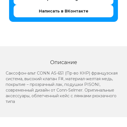
Написать в ВКонтакте
Описание
Саксофон-альт CONN AS-651 (Пр-во КНР) французская
система, высокий клапан F#, материал-желтая медь,
покрытие – прозрачный лак, подушки PISONI,
современный дизайн от Conn-Selmer. Оригинальные
аксессуары, облегченный кейс с лямками рюкзачного
типа