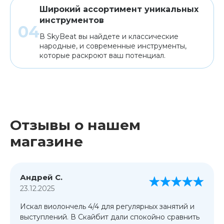
Широкий ассортимент уникальных
инструментов
В SkyBeat вы найдете и классические
народные, и современные инструменты,
которые раскроют ваш потенциал.
Отзывы о нашем
магазине
Андрей С.
23.12.2025
Искал виолончель 4/4 для регулярных занятий и
выступлений. В Скайбит дали спокойно сравнить