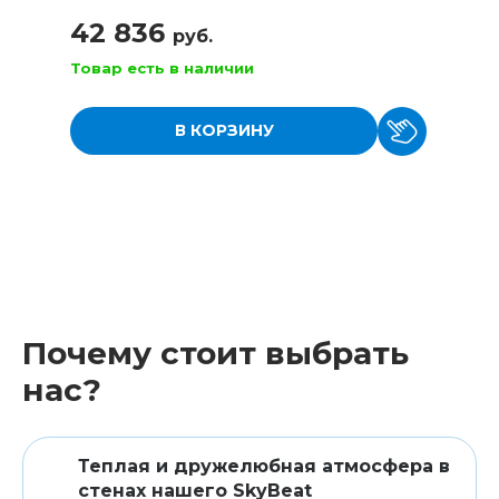
42 836
руб.
Товар есть в наличии
В КОРЗИНУ
Почему стоит выбрать
нас?
Теплая и дружелюбная атмосфера в
стенах нашего SkyBeat