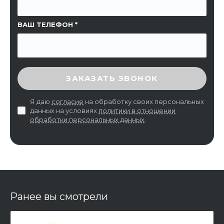
ВАШ ТЕЛЕФОН
ВВЕДИТЕ ПРОВЕРОЧНЫЙ КОД
ЗАКАЗАТЬ ЗВОНОК
Я даю
согласие
на обработку своих персональных
данных на условиях
политики в отношении
обработки персональных данных
.
Ранее вы смотрели