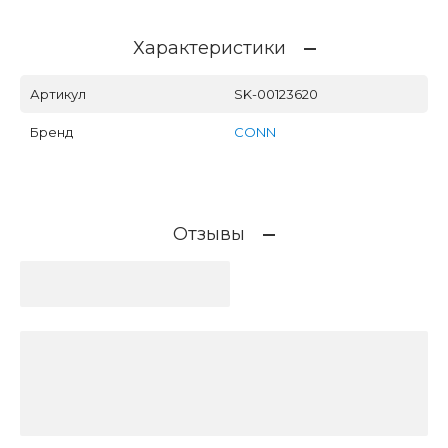
Характеристики
Артикул
SK-00123620
Бренд
CONN
Отзывы