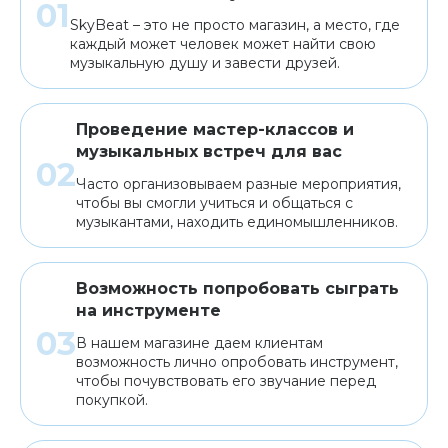
SkyBeat – это не просто магазин, а место, где
каждый может человек может найти свою
музыкальную душу и завести друзей.
Проведение мастер-классов и
музыкальных встреч для вас
Часто организовываем разные мероприятия,
чтобы вы смогли учиться и общаться с
музыкантами, находить единомышленников.
Возможность попробовать сыграть
на инструменте
В нашем магазине даем клиентам
возможность лично опробовать инструмент,
чтобы почувствовать его звучание перед
покупкой.