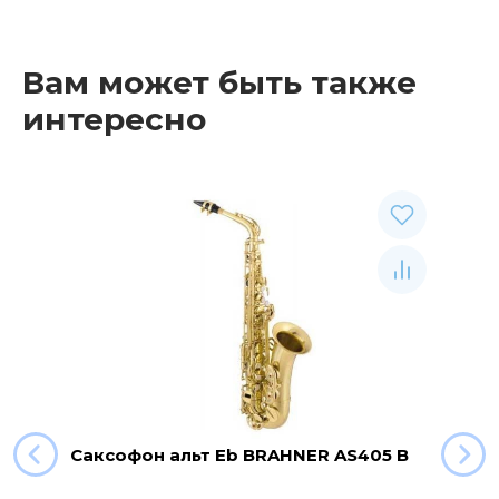
Вам может быть также
интересно
Саксофон альт Eb BRAHNER AS405 B