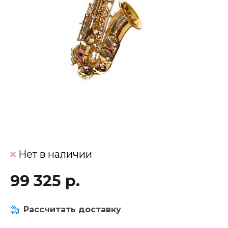
Нет в наличии
99 325 р.
Рассчитать доставку