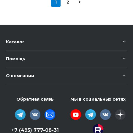
1
2
Каталог
Помощь
О компании
Обратная связь
Мы в социальных сетях
+7 (495) 777-08-31