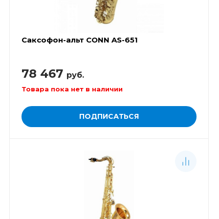
Саксофон-альт CONN AS-651
78 467
руб.
Товара пока нет в наличии
ПОДПИСАТЬСЯ