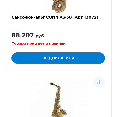
Саксофон-альт CONN AS-501 Арт 130721
88 207
руб.
Товара пока нет в наличии
ПОДПИСАТЬСЯ