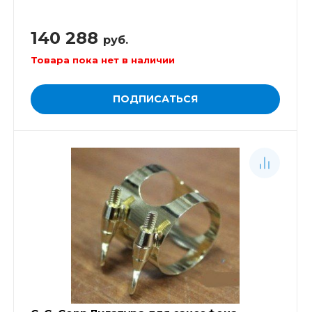
140 288
руб.
Товара пока нет в наличии
ПОДПИСАТЬСЯ