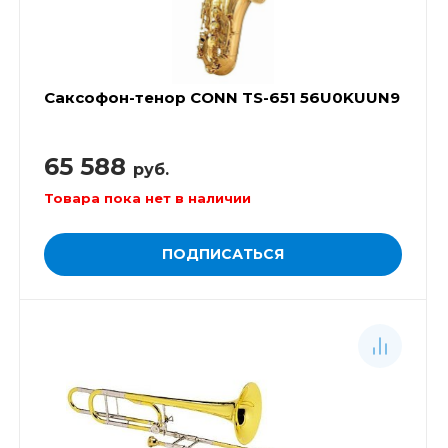
Саксофон-тенор CONN TS-651 56U0KUUN9
65 588
руб.
Товара пока нет в наличии
ПОДПИСАТЬСЯ