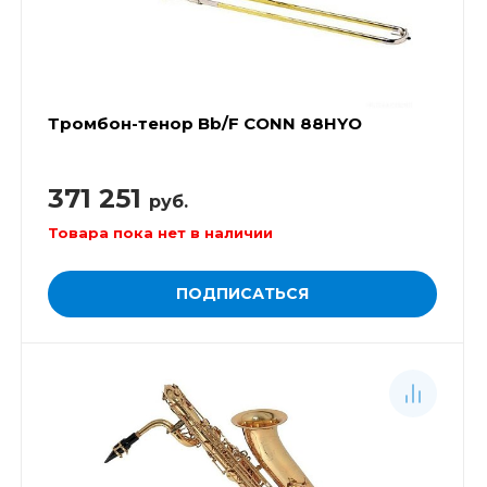
Тромбон-тенор Bb/F CONN 88HYO
371 251
руб.
Товара пока нет в наличии
ПОДПИСАТЬСЯ