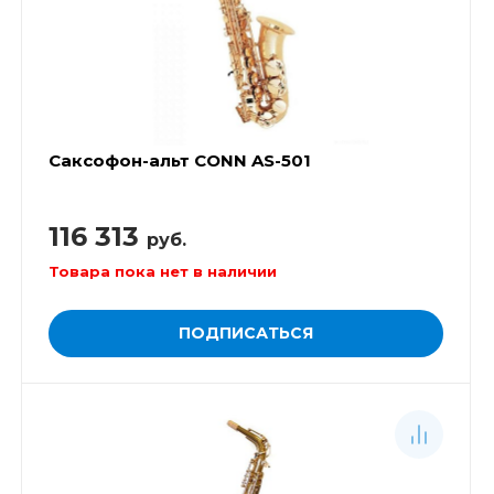
Саксофон-альт CONN AS-501
116 313
руб.
Товара пока нет в наличии
ПОДПИСАТЬСЯ