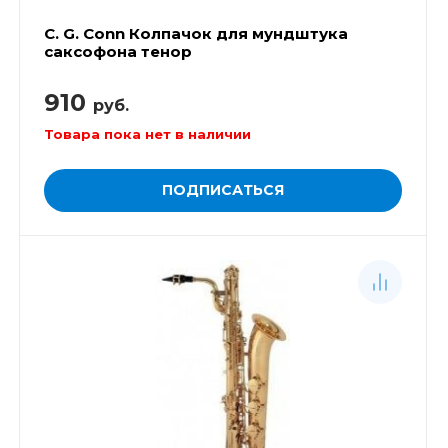
C. G. Conn Колпачок для мундштука
саксофона тенор
910
руб.
Товара пока нет в наличии
ПОДПИСАТЬСЯ