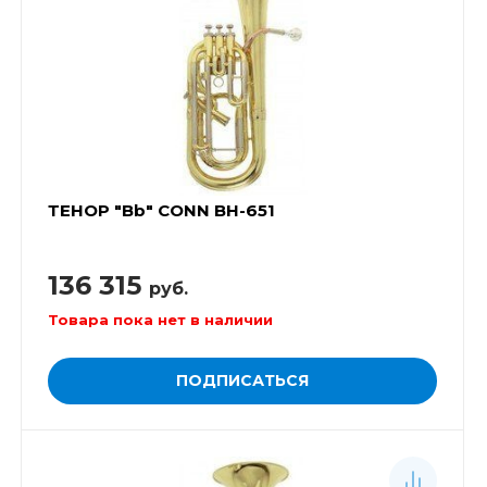
ТЕНОР "Bb" CONN BH-651
136 315
руб.
Товара пока нет в наличии
ПОДПИСАТЬСЯ