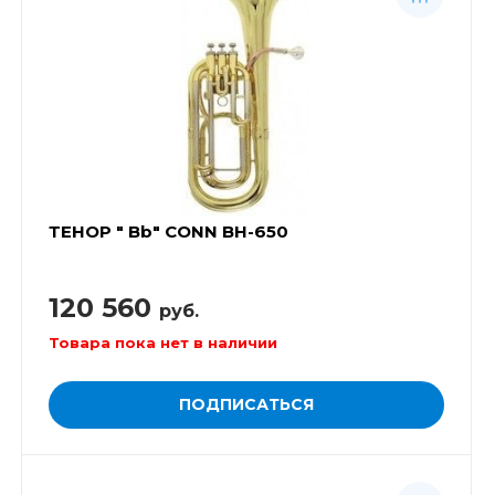
ТЕНОР " Bb" CONN BH-650
120 560
руб.
Товара пока нет в наличии
ПОДПИСАТЬСЯ