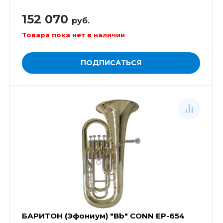
152 070
руб.
Товара пока нет в наличии
ПОДПИСАТЬСЯ
БАРИТОН (Эфониум) "Bb" CONN EP-654