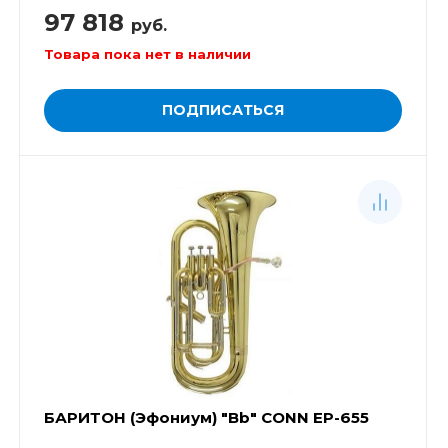
97 818
руб.
Товара пока нет в наличии
ПОДПИСАТЬСЯ
БАРИТОН (Эфониум) "Bb" CONN EP-655