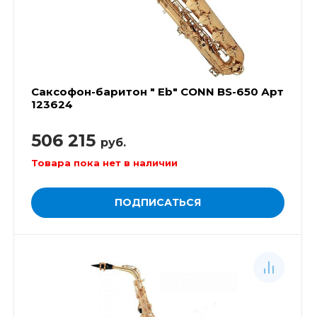
Саксофон-баритон " Eb" CONN BS-650 Арт
123624
506 215
руб.
Товара пока нет в наличии
ПОДПИСАТЬСЯ