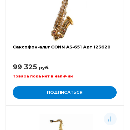
Саксофон-альт CONN AS-651 Арт 123620
99 325
руб.
Товара пока нет в наличии
ПОДПИСАТЬСЯ