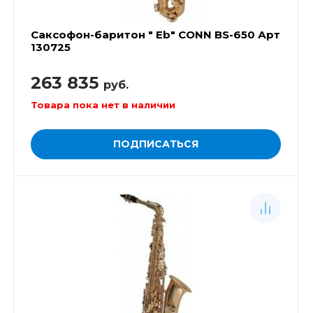
Саксофон-баритон " Eb" CONN BS-650 Арт
130725
263 835
руб.
Товара пока нет в наличии
ПОДПИСАТЬСЯ