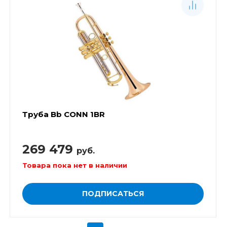
Труба Bb CONN 1BR
269 479
руб.
Товара пока нет в наличии
ПОДПИСАТЬСЯ