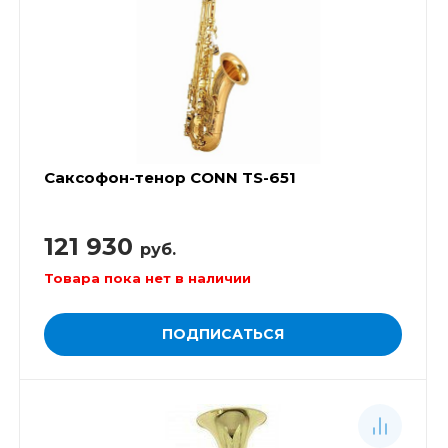
Саксофон-тенор CONN TS-651
121 930
руб.
Товара пока нет в наличии
ПОДПИСАТЬСЯ