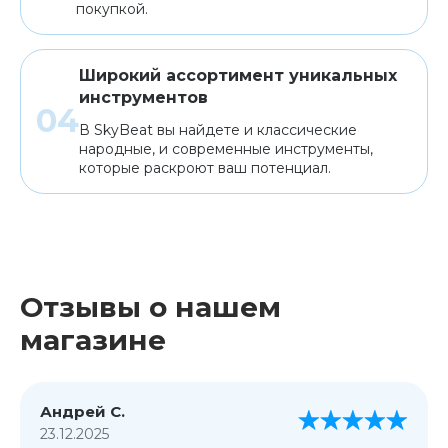
покупкой.
Широкий ассортимент уникальных
инструментов
В SkyBeat вы найдете и классические
народные, и современные инструменты,
которые раскроют ваш потенциал.
Отзывы о нашем
магазине
Андрей С.
23.12.2025