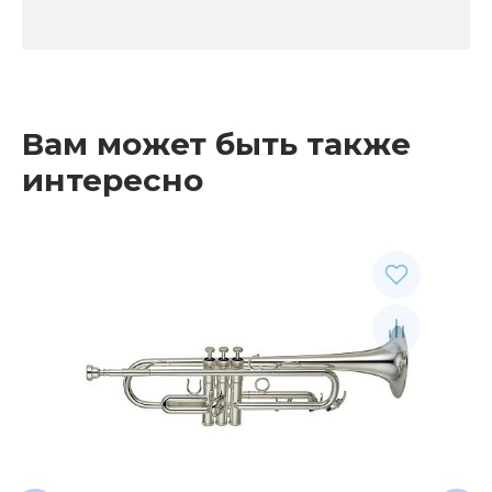
Вам может быть также
интересно