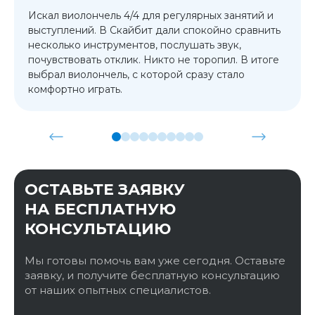
Искал виолончель 4/4 для регулярных занятий и
выступлений. В Скайбит дали спокойно сравнить
несколько инструментов, послушать звук,
почувствовать отклик. Никто не торопил. В итоге
выбрал виолончель, с которой сразу стало
комфортно играть.
ОСТАВЬТЕ ЗАЯВКУ
НА БЕСПЛАТНУЮ
КОНСУЛЬТАЦИЮ
Мы готовы помочь вам уже сегодня. Оставьте
заявку, и получите бесплатную консультацию
от наших опытных специалистов.