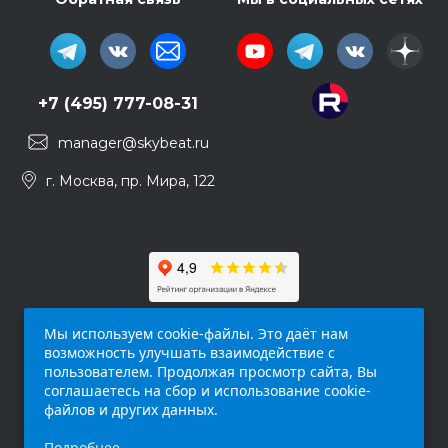
+7 (495) 777-08-31
manager@skybeat.ru
г. Москва, пр. Мира, 122
Мы используем cookie-файлы. Это даёт нам
возможность улучшать взаимодействие с
пользователем. Продолжая просмотр сайта, Вы
соглашаетесь на сбор и использование cookie-
файлов и других данных.
Обращаем ваше внимание на то, что данный
Подробнее