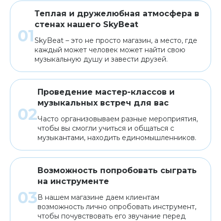
Теплая и дружелюбная атмосфера в
стенах нашего SkyBeat
SkyBeat – это не просто магазин, а место, где
каждый может человек может найти свою
музыкальную душу и завести друзей.
Проведение мастер-классов и
музыкальных встреч для вас
Часто организовываем разные мероприятия,
чтобы вы смогли учиться и общаться с
музыкантами, находить единомышленников.
Возможность попробовать сыграть
на инструменте
В нашем магазине даем клиентам
возможность лично опробовать инструмент,
чтобы почувствовать его звучание перед