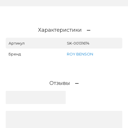
Характеристики
Артикул
SK-00131674
Бренд
ROY BENSON
Отзывы