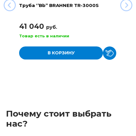
Труба ‘’Bb” BRAHNER TR-3000S
41 040
руб.
Товар есть в наличии
В КОРЗИНУ
Почему стоит выбрать
нас?