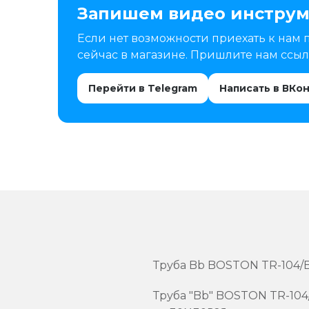
Запишем видео инструм
Если нет возможности приехать к нам 
сейчас в магазине. Пришлите нам ссылк
Перейти в Telegram
Написать в ВКо
Труба Bb BOSTON TR-104/BK
Труба "Bb" BOSTON TR-104