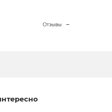
Отзывы
интересно