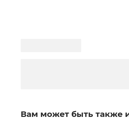
Вам может быть также 