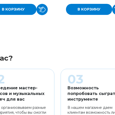
В КОРЗИНУ
В КОРЗИНУ
ас?
едение мастер-
Возможность
сов и музыкальных
попробовать сыграт
еч для вас
инструменте
 организовываем разные
В нашем магазине даем
риятия, чтобы вы смогли
клиентам возможность л