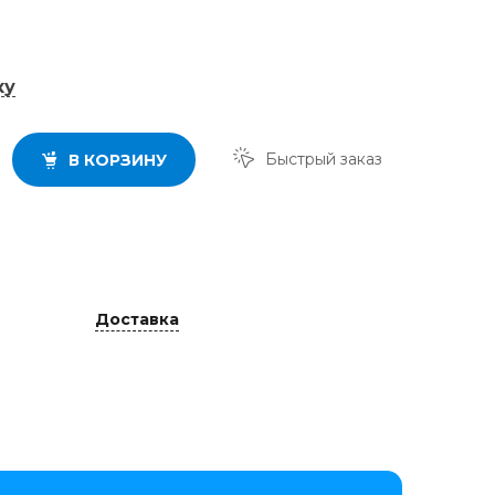
ку
Быстрый заказ
В КОРЗИНУ
Доставка