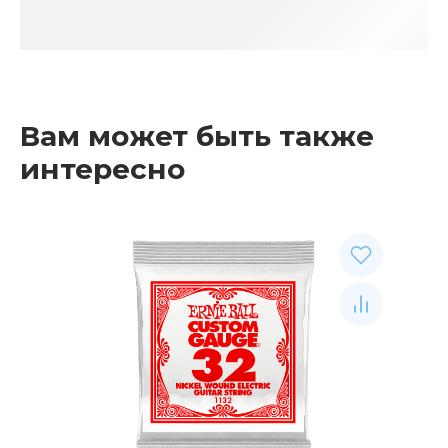
Вам может быть также
интересно