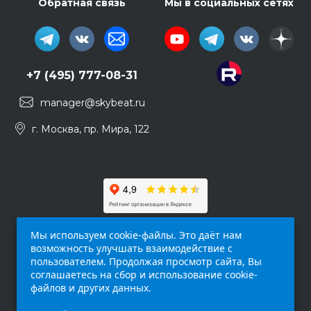
Обратная связь
Мы в социальных сетях
+7 (495) 777-08-31
manager@skybeat.ru
г. Москва, пр. Мира, 122
Мы используем cookie-файлы. Это даёт нам
возможность улучшать взаимодействие с
пользователем. Продолжая просмотр сайта, Вы
соглашаетесь на сбор и использование cookie-
файлов и других данных.
Обращаем ваше внимание на то, что данный