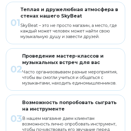
Теплая и дружелюбная атмосфера в
стенах нашего SkyBeat
SkyBeat – это не просто магазин, а место, где
каждый может человек может найти свою
музыкальную душу и завести друзей.
Проведение мастер-классов и
музыкальных встреч для вас
Часто организовываем разные мероприятия,
чтобы вы смогли учиться и общаться с
музыкантами, находить единомышленников.
Возможность попробовать сыграть
на инструменте
В нашем магазине даем клиентам
возможность лично опробовать инструмент,
чтобы почувствовать его звучание перед