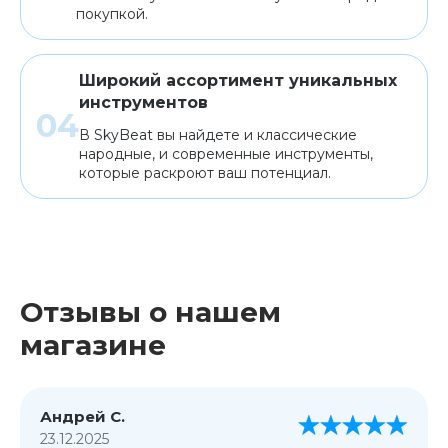
покупкой.
Широкий ассортимент уникальных
инструментов
В SkyBeat вы найдете и классические
народные, и современные инструменты,
которые раскроют ваш потенциал.
Отзывы о нашем
магазине
Андрей С.
23.12.2025