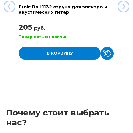
Ernie Ball 1132 струна для электро и
акустических гитар
205
руб.
Товар есть в наличии
В КОРЗИНУ
Почему стоит выбрать
нас?