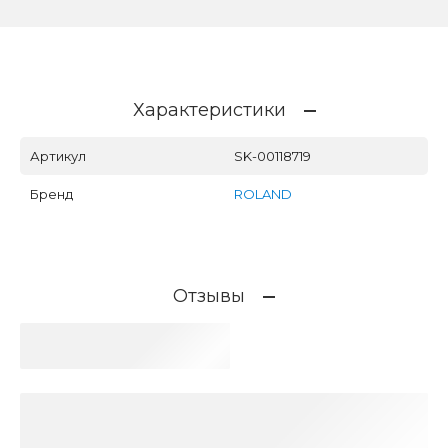
Характеристики
Артикул
SK-00118719
Бренд
ROLAND
Отзывы