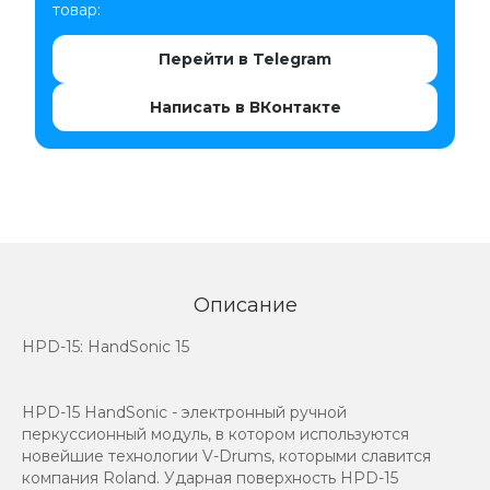
товар:
Перейти в Telegram
Написать в ВКонтакте
Описание
HPD-15: HandSonic 15
HPD-15 HandSonic - электронный ручной
перкуссионный модуль, в котором используются
новейшие технологии V-Drums, которыми славится
компания Roland. Ударная поверхность HPD-15