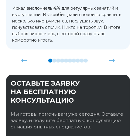
Искал виолончель 4/4 для регулярных занятий и
выступлений. В Скайбит дали спокойно сравнить
несколько инструментов, послушать звук,
почувствовать отклик. Никто не торопил. В итоге
выбрал виолончель, с которой сразу стало
комфортно играть.
ОСТАВЬТЕ ЗАЯВКУ
НА БЕСПЛАТНУЮ
КОНСУЛЬТАЦИЮ
Мы готовы помочь вам уже сегодня. Оставьте
заявку, и получите бесплатную консультацию
от наших опытных специалистов.