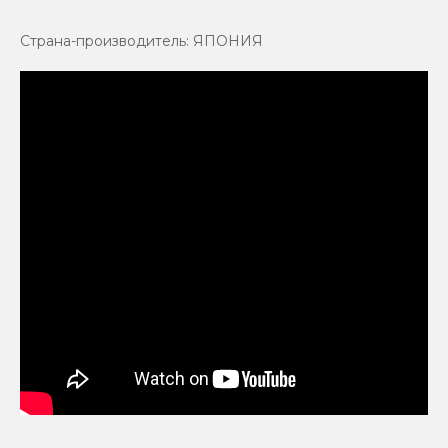
Страна-производитель: ЯПОНИЯ