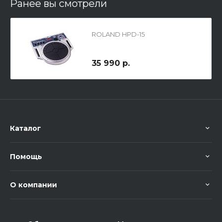
Ранее вы смотрели
ROLAND HPD-15
35 990 р.
Каталог
Помощь
О компании