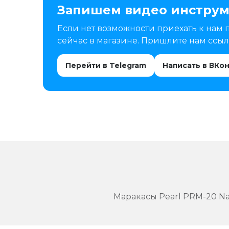
Запишем видео инструм
Если нет возможности приехать к нам 
сейчас в магазине. Пришлите нам ссылк
Перейти в Telegram
Написать в ВКо
Маракасы Pearl PRM-20 Nat