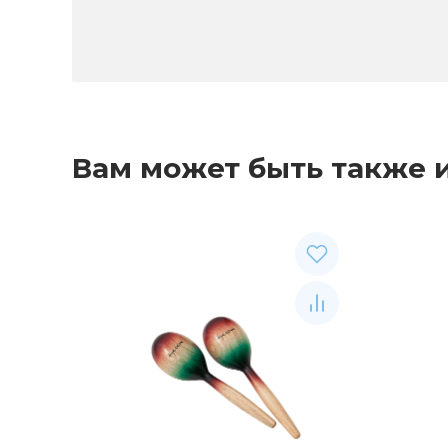
Вам может быть также 