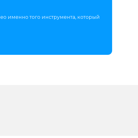
ео именно того инструмента, который