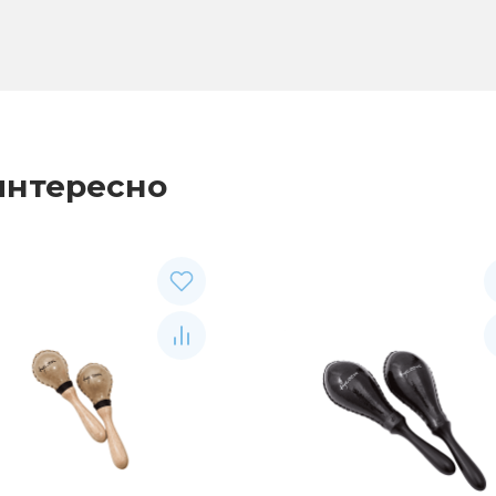
интересно