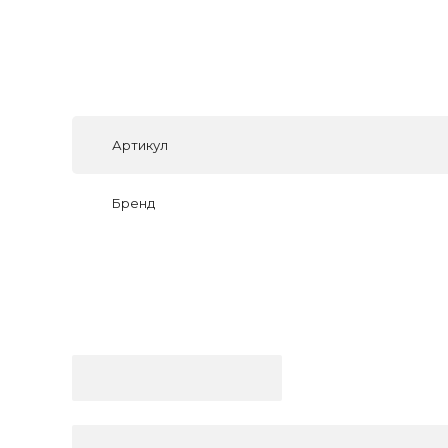
Артикул
Бренд