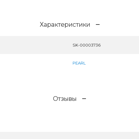
Характеристики
SK-00003736
PEARL
Отзывы