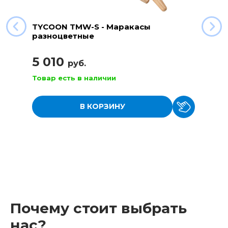
TYCOON TMW-S - Маракасы
разноцветные
5 010
руб.
Товар есть в наличии
В КОРЗИНУ
Почему стоит выбрать
нас?