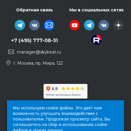
Обратная связь
Мы в социальных сетях
+7 (495) 777-08-31
manager@skybeat.ru
г. Москва, пр. Мира, 122
Мы используем cookie-файлы. Это даёт нам
возможность улучшать взаимодействие с
пользователем. Продолжая просмотр сайта, Вы
соглашаетесь на сбор и использование cookie-
файлов и других данных.