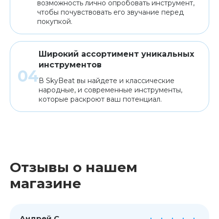
возможность лично опробовать инструмент,
чтобы почувствовать его звучание перед
покупкой.
Широкий ассортимент уникальных
инструментов
В SkyBeat вы найдете и классические
народные, и современные инструменты,
которые раскроют ваш потенциал.
Отзывы о нашем
магазине
Андрей С.