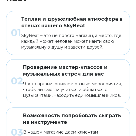
Теплая и дружелюбная атмосфера в
стенах нашего SkyBeat
SkyBeat – это не просто магазин, а место, где
каждый может человек может найти свою
музыкальную душу и завести друзей.
Проведение мастер-классов и
музыкальных встреч для вас
Часто организовываем разные мероприятия,
чтобы вы смогли учиться и общаться с
музыкантами, находить единомышленников.
Возможность попробовать сыграть
на инструменте
В нашем магазине даем клиентам