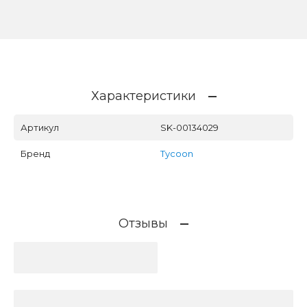
Характеристики
Артикул
SK-00134029
Бренд
Tycoon
Отзывы