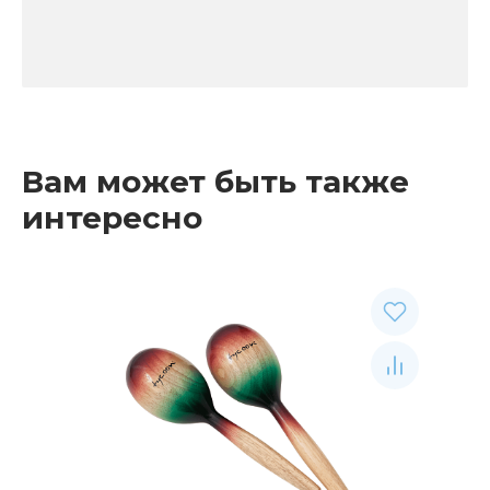
Вам может быть также
интересно