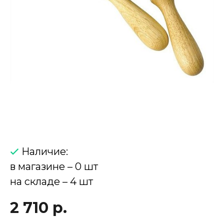
Наличие:
в магазине – 0 шт
на складе – 4 шт
2 710 р.