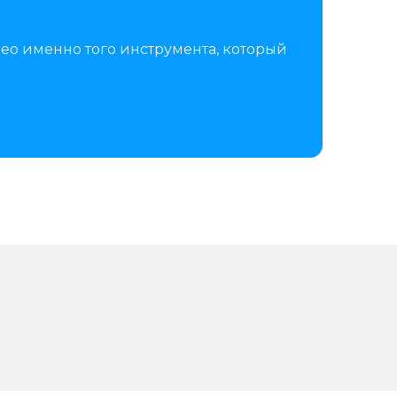
ео именно того инструмента, который