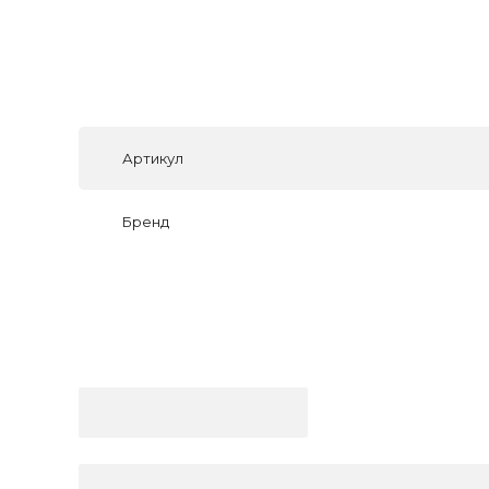
Артикул
Бренд