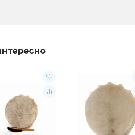
интересно