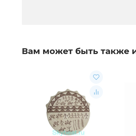
Вам может быть также 