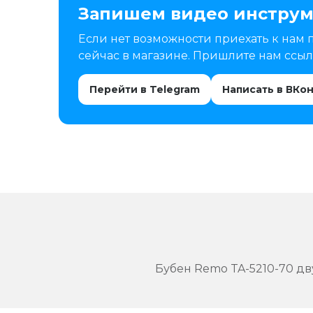
Запишем видео инструм
Если нет возможности приехать к нам 
сейчас в магазине. Пришлите нам ссылк
Перейти в Telegram
Написать в ВКо
Бубен Remo TA-5210-70 дв