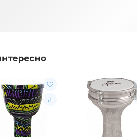
интересно