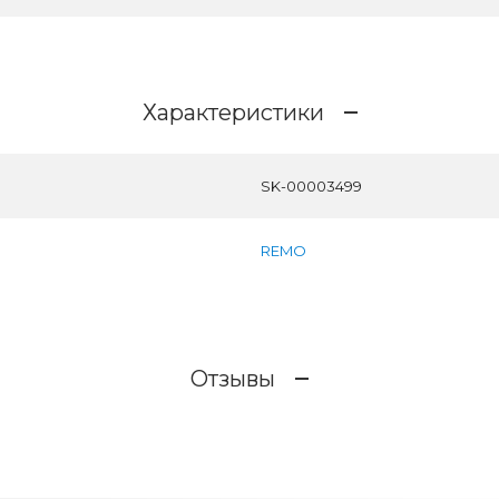
Характеристики
SK-00003499
REMO
Отзывы