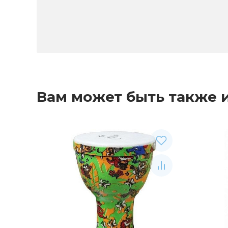
Вам может быть также 