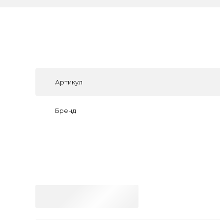
Артикул
Бренд