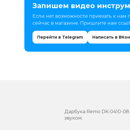
Запишем видео инструм
Если нет возможности приехать к нам 
сейчас в магазине. Пришлите нам ссылк
Перейти в Telegram
Написать в ВКо
Дарбука Remo DK-0410-08
звуком.