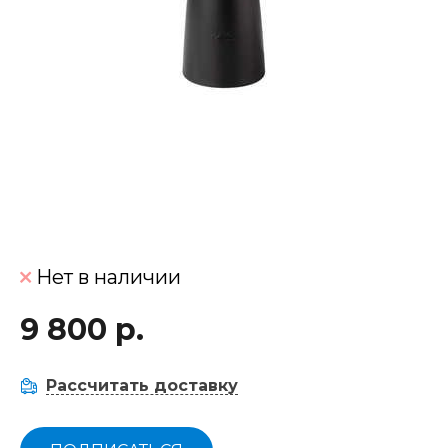
Нет в наличии
9 800 р.
Рассчитать доставку