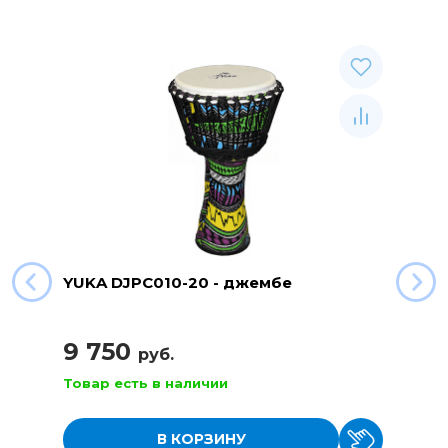
YUKA DJPC010-20 - джембе
9 750
руб.
Товар есть в наличии
В КОРЗИНУ