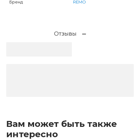
Бренд
REMO
Отзывы
Вам может быть также
интересно