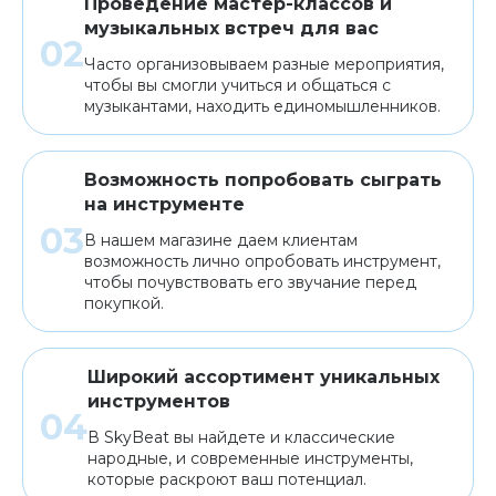
Проведение мастер-классов и
музыкальных встреч для вас
Часто организовываем разные мероприятия,
чтобы вы смогли учиться и общаться с
музыкантами, находить единомышленников.
Возможность попробовать сыграть
на инструменте
В нашем магазине даем клиентам
возможность лично опробовать инструмент,
чтобы почувствовать его звучание перед
покупкой.
Широкий ассортимент уникальных
инструментов
В SkyBeat вы найдете и классические
народные, и современные инструменты,
которые раскроют ваш потенциал.