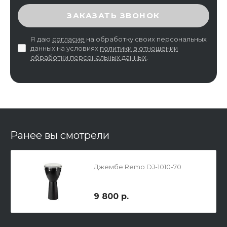
ВВЕДИТЕ ПРОВЕРОЧНЫЙ КОД
ЗАКАЗАТЬ ЗВОНОК
Я даю
согласие
на обработку своих персональных
данных на условиях
политики в отношении
обработки персональных данных
.
Ранее вы смотрели
Джембе Remo DJ-1010-70
9 800 р.