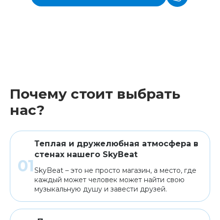
Почему стоит выбрать
нас?
Теплая и дружелюбная атмосфера в
стенах нашего SkyBeat
SkyBeat – это не просто магазин, а место, где
каждый может человек может найти свою
музыкальную душу и завести друзей.