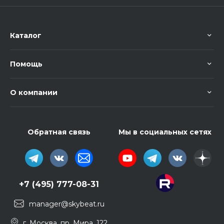
Каталог
Помощь
О компании
Обратная связь
Мы в социальных сетях
+7 (495) 777-08-31
manager@skybeat.ru
г. Москва, пр. Мира, 122