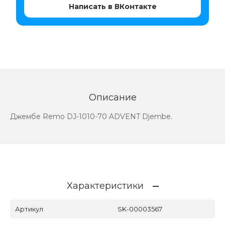
Написать в ВКонтакте
Описание
Джембе Remo DJ-1010-70 ADVENT Djembe.
Характеристики
Артикул
SK-00003567