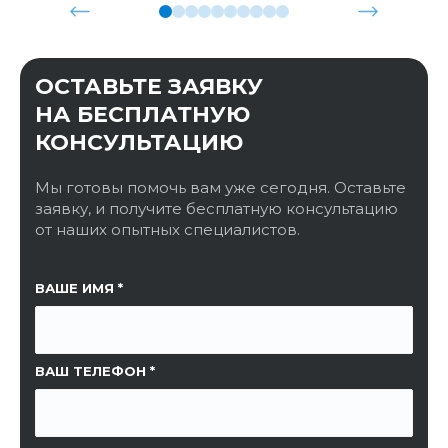
ОСТАВЬТЕ ЗАЯВКУ
НА БЕСПЛАТНУЮ
КОНСУЛЬТАЦИЮ
Мы готовы помочь вам уже сегодня. Оставьте
заявку, и получите бесплатную консультацию
от наших опытных специалистов.
ССЫЛКА НА СТРАНИЦУ
ВАШЕ ИМЯ
ВАШ ТЕЛЕФОН