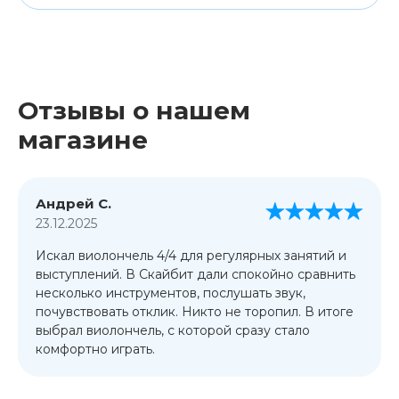
Отзывы о нашем
магазине
Андрей С.
23.12.2025
Искал виолончель 4/4 для регулярных занятий и
выступлений. В Скайбит дали спокойно сравнить
несколько инструментов, послушать звук,
почувствовать отклик. Никто не торопил. В итоге
выбрал виолончель, с которой сразу стало
комфортно играть.