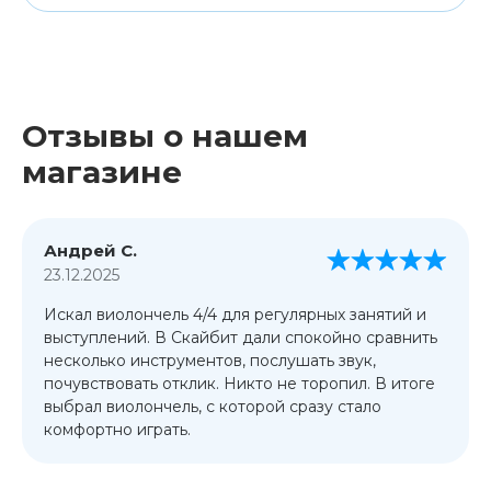
Отзывы о нашем
магазине
Андрей С.
23.12.2025
Искал виолончель 4/4 для регулярных занятий и
выступлений. В Скайбит дали спокойно сравнить
несколько инструментов, послушать звук,
почувствовать отклик. Никто не торопил. В итоге
выбрал виолончель, с которой сразу стало
комфортно играть.