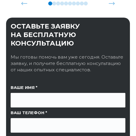
ОСТАВЬТЕ ЗАЯВКУ
НА БЕСПЛАТНУЮ
КОНСУЛЬТАЦИЮ
Мы готовы помочь вам уже сегодня. Оставьте
заявку, и получите бесплатную консультацию
от наших опытных специалистов.
ССЫЛКА НА СТРАНИЦУ
ВАШЕ ИМЯ
ВАШ ТЕЛЕФОН