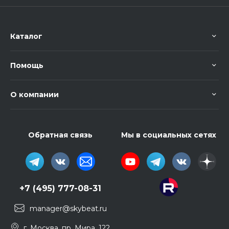
Каталог
Помощь
О компании
Обратная связь
Мы в социальных сетях
+7 (495) 777-08-31
manager@skybeat.ru
г. Москва, пр. Мира, 122