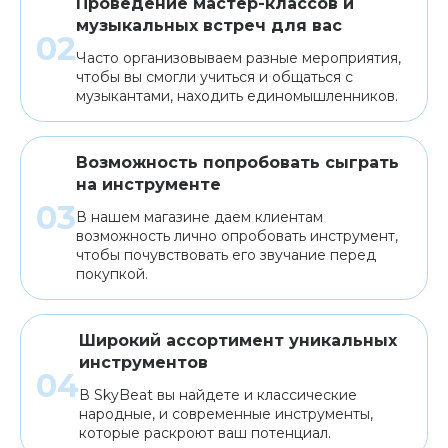
Проведение мастер-классов и
музыкальных встреч для вас
Часто организовываем разные мероприятия,
чтобы вы смогли учиться и общаться с
музыкантами, находить единомышленников.
Возможность попробовать сыграть
на инструменте
В нашем магазине даем клиентам
возможность лично опробовать инструмент,
чтобы почувствовать его звучание перед
покупкой.
Широкий ассортимент уникальных
инструментов
В SkyBeat вы найдете и классические
народные, и современные инструменты,
которые раскроют ваш потенциал.