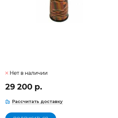
Нет в наличии
29 200 р.
Рассчитать доставку