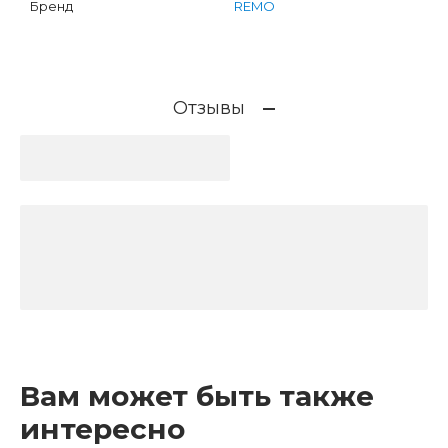
Бренд
REMO
Отзывы
Вам может быть также
интересно