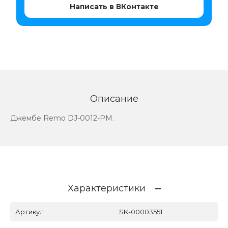
Написать в ВКонтакте
Описание
Джембе Remo DJ-0012-PM.
Характеристики
Артикул
SK-00003551