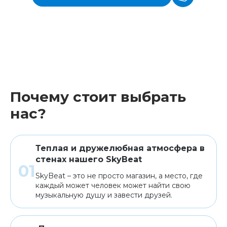
Почему стоит выбрать
нас?
Теплая и дружелюбная атмосфера в
стенах нашего SkyBeat
SkyBeat – это не просто магазин, а место, где
каждый может человек может найти свою
музыкальную душу и завести друзей.