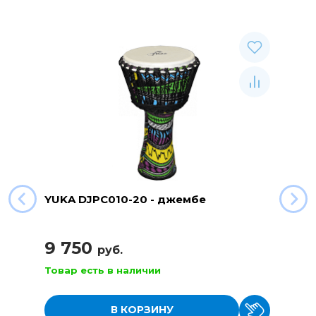
YUKA DJPC010-20 - джембе
9 750
руб.
Товар есть в наличии
В КОРЗИНУ