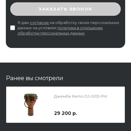
ВВЕДИТЕ ПРОВЕРОЧНЫЙ КОД
ЗАКАЗАТЬ ЗВОНОК
Я даю
согласие
на обработку своих персональных
данных на условиях
политики в отношении
обработки персональных данных
.
Ранее вы смотрели
Джембе Remo DJ-0012-PM
29 200 р.