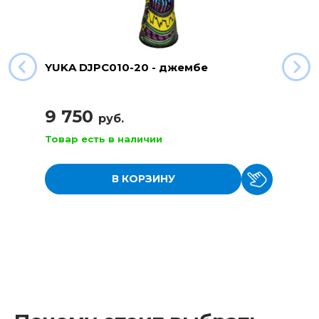
YUKA DJPC010-20 - джембе
9 750
руб.
Товар есть в наличии
В КОРЗИНУ