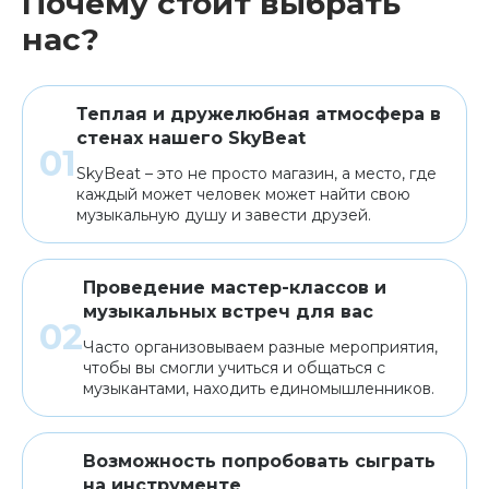
Почему стоит выбрать
нас?
Теплая и дружелюбная атмосфера в
стенах нашего SkyBeat
SkyBeat – это не просто магазин, а место, где
каждый может человек может найти свою
музыкальную душу и завести друзей.
Проведение мастер-классов и
музыкальных встреч для вас
Часто организовываем разные мероприятия,
чтобы вы смогли учиться и общаться с
музыкантами, находить единомышленников.
Возможность попробовать сыграть
на инструменте