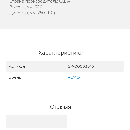
Страна производитель: США
Высота, мм: 600
Диаметр, мм: 250 (10")
Характеристики
Артикул
SK-00003545
Бренд
REMO
Отзывы