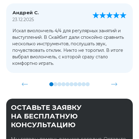
Андрей С.
23.12.2025
Искал виолончель 4/4 для регулярных занятий и
выступлений. В Скайбит дали спокойно сравнить
несколько инструментов, послушать звук,
почувствовать отклик. Никто не торопил. В итоге
выбрал виолончель, с которой сразу стало
комфортно играть.
ОСТАВЬТЕ ЗАЯВКУ
НА БЕСПЛАТНУЮ
КОНСУЛЬТАЦИЮ
Мы готовы помочь вам уже сегодня. Оставьте