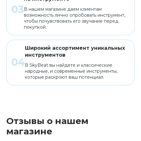
В нашем магазине даем клиентам
возможность лично опробовать инструмент,
чтобы почувствовать его звучание перед
покупкой.
Широкий ассортимент уникальных
инструментов
В SkyBeat вы найдете и классические
народные, и современные инструменты,
которые раскроют ваш потенциал.
Отзывы о нашем
магазине