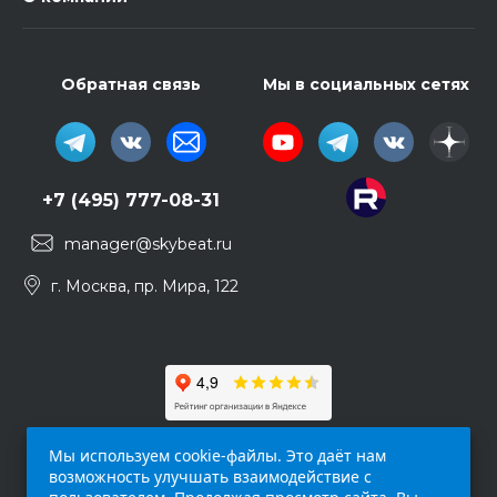
Обратная связь
Мы в социальных сетях
+7 (495) 777-08-31
manager@skybeat.ru
г. Москва, пр. Мира, 122
Мы используем cookie-файлы. Это даёт нам
возможность улучшать взаимодействие с