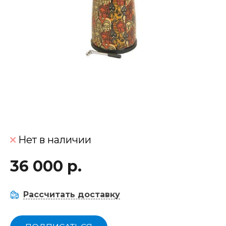
Нет в наличии
36 000 р.
Рассчитать доставку