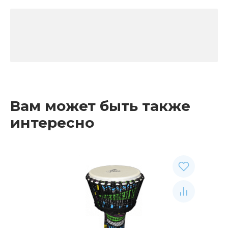
Вам может быть также
интересно