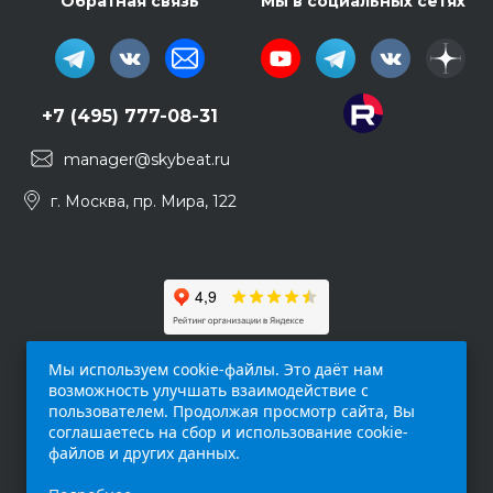
Обратная связь
Мы в социальных сетях
+7 (495) 777-08-31
manager@skybeat.ru
г. Москва, пр. Мира, 122
Мы используем cookie-файлы. Это даёт нам
возможность улучшать взаимодействие с
пользователем. Продолжая просмотр сайта, Вы
соглашаетесь на сбор и использование cookie-
файлов и других данных.
Обращаем ваше внимание на то, что данный