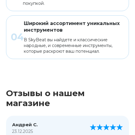
покупкой.
Широкий ассортимент уникальных
инструментов
В SkyBeat вы найдете и классические
народные, и современные инструменты,
которые раскроют ваш потенциал.
Отзывы о нашем
магазине
Андрей С.
23.12.2025