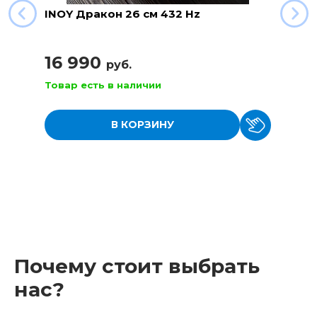
INOY Дракон 26 см 432 Hz
16 990
руб.
Товар есть в наличии
В КОРЗИНУ
Почему стоит выбрать
нас?