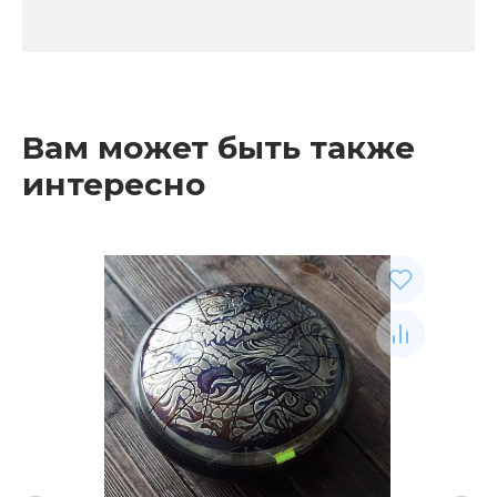
Вам может быть также
интересно