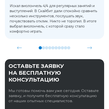
Искал виолончель 4/4 для регулярных занятий и
выступлений. В Скайбит дали спокойно сравнить
несколько инструментов, послушать звук,
почувствовать отклик. Никто не торопил. В итоге
выбрал виолончель, с которой сразу стало
комфортно играть.
ОСТАВЬТЕ ЗАЯВКУ
НА БЕСПЛАТНУЮ
КОНСУЛЬТАЦИЮ
Мы готовы помочь вам уже сегодня. Оставьте
заявку, и получите бесплатную консультацию
от наших опытных специалистов.