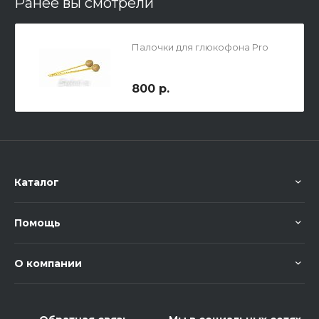
Ранее вы смотрели
Палочки для глюкофона Pro
800 р.
Каталог
Помощь
О компании