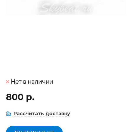
Нет в наличии
800 р.
Рассчитать доставку