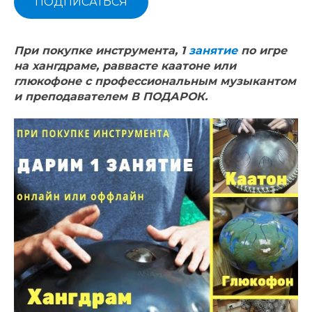
ПОДПИСАТЬСЯ
При покупке инструмента, 1
занятие
по игре
на хангдраме, раввасте каатоне или
глюкофоне с профессиональным музыкантом
и преподавателем В ПОДАРОК.