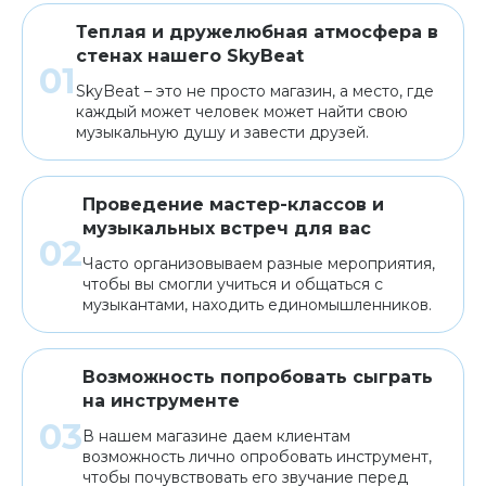
Теплая и дружелюбная атмосфера в
стенах нашего SkyBeat
SkyBeat – это не просто магазин, а место, где
каждый может человек может найти свою
музыкальную душу и завести друзей.
Проведение мастер-классов и
музыкальных встреч для вас
Часто организовываем разные мероприятия,
чтобы вы смогли учиться и общаться с
музыкантами, находить единомышленников.
Возможность попробовать сыграть
на инструменте
В нашем магазине даем клиентам
возможность лично опробовать инструмент,
чтобы почувствовать его звучание перед