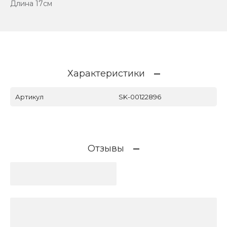
Длина 17см
Характеристики
Артикул
SK-00122896
Отзывы