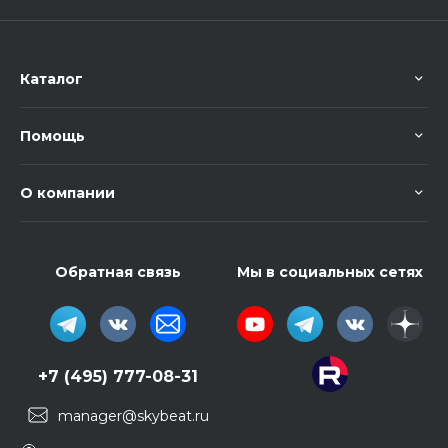
Каталог
Помощь
О компании
Обратная связь
Мы в социальных сетях
+7 (495) 777-08-31
manager@skybeat.ru