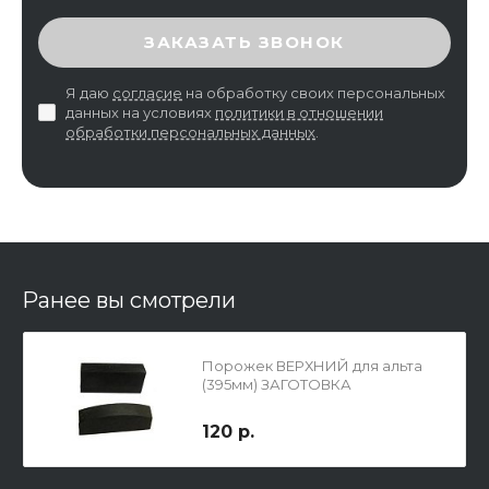
ВВЕДИТЕ ПРОВЕРОЧНЫЙ КОД
ЗАКАЗАТЬ ЗВОНОК
Я даю
согласие
на обработку своих персональных
данных на условиях
политики в отношении
обработки персональных данных
.
Ранее вы смотрели
Порожек ВЕРХНИЙ для альта
(395мм) ЗАГОТОВКА
120 р.