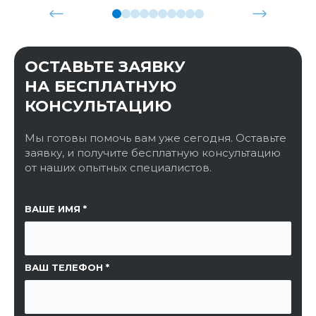
ОСТАВЬТЕ ЗАЯВКУ
НА БЕСПЛАТНУЮ
КОНСУЛЬТАЦИЮ
Мы готовы помочь вам уже сегодня. Оставьте
заявку, и получите бесплатную консультацию
от наших опытных специалистов.
ССЫЛКА НА СТРАНИЦУ
ВАШЕ ИМЯ
ВАШ ТЕЛЕФОН