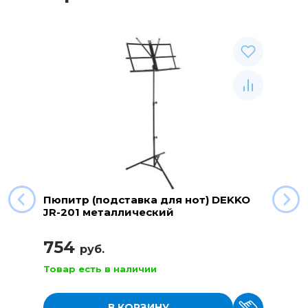
Пюпитр (подставка для нот) DEKKO
JR-201 металлический
754
руб.
Товар есть в наличии
В КОРЗИНУ