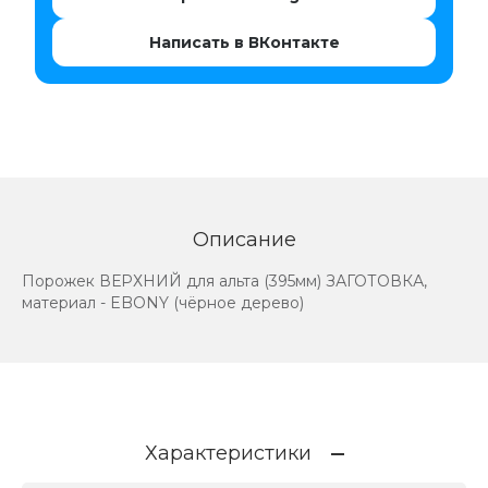
Написать в ВКонтакте
Описание
Порожек ВЕРХНИЙ для альта (395мм) ЗАГОТОВКА,
материал - EBONY (чёрное дерево)
Характеристики