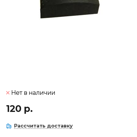
Нет в наличии
120 р.
Рассчитать доставку