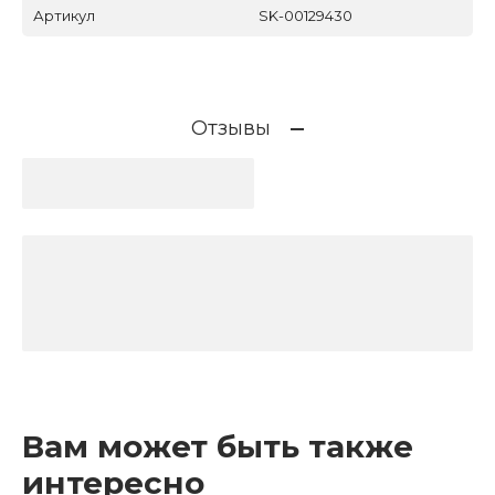
Артикул
SK-00129430
Отзывы
Вам может быть также
интересно