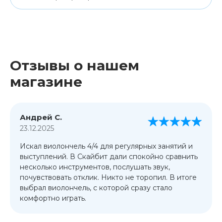
Отзывы о нашем
магазине
Андрей С.
23.12.2025
Искал виолончель 4/4 для регулярных занятий и
выступлений. В Скайбит дали спокойно сравнить
несколько инструментов, послушать звук,
почувствовать отклик. Никто не торопил. В итоге
выбрал виолончель, с которой сразу стало
комфортно играть.