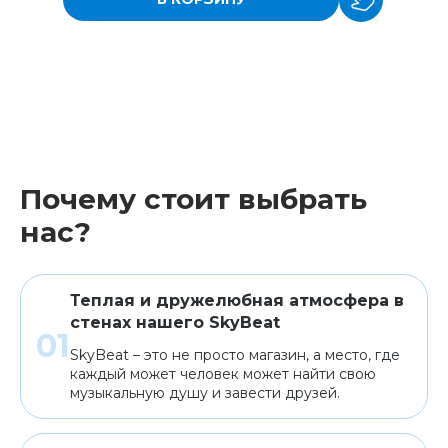
Почему стоит выбрать
нас?
Теплая и дружелюбная атмосфера в
стенах нашего SkyBeat
SkyBeat – это не просто магазин, а место, где
каждый может человек может найти свою
музыкальную душу и завести друзей.