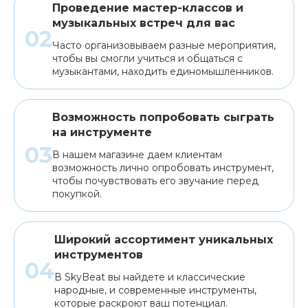
Проведение мастер-классов и
музыкальных встреч для вас
Часто организовываем разные мероприятия,
чтобы вы смогли учиться и общаться с
музыкантами, находить единомышленников.
Возможность попробовать сыграть
на инструменте
В нашем магазине даем клиентам
возможность лично опробовать инструмент,
чтобы почувствовать его звучание перед
покупкой.
Широкий ассортимент уникальных
инструментов
В SkyBeat вы найдете и классические
народные, и современные инструменты,
которые раскроют ваш потенциал.