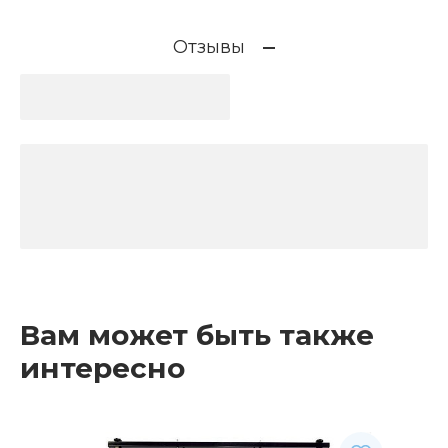
Отзывы
Вам может быть также
интересно