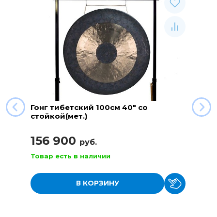
Гонг тибетский 100см 40" со
стойкой(мет.)
156 900
руб.
Товар есть в наличии
В КОРЗИНУ