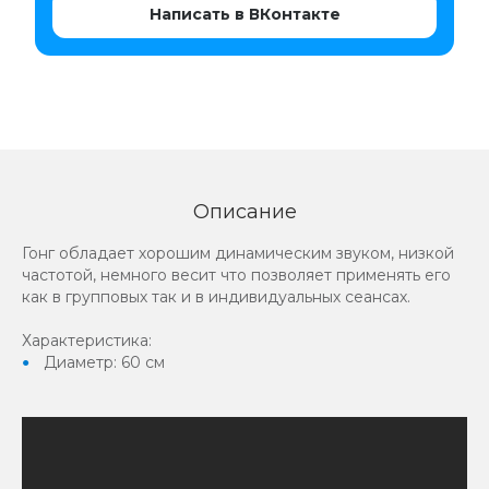
Написать в ВКонтакте
Описание
Гонг обладает хорошим динамическим звуком, низкой
частотой, немного весит что позволяет применять его
как в групповых так и в индивидуальных сеансах.
Характеристика:
Диаметр: 60 см