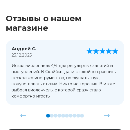
Отзывы о нашем
магазине
Андрей С.
23.12.2025
Искал виолончель 4/4 для регулярных занятий и
выступлений. В Скайбит дали спокойно сравнить
несколько инструментов, послушать звук,
почувствовать отклик. Никто не торопил. В итоге
выбрал виолончель, с которой сразу стало
комфортно играть.