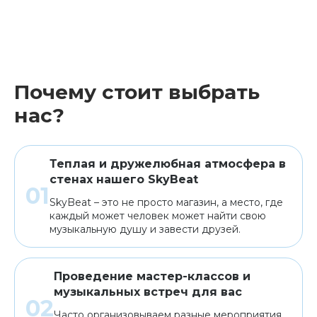
Почему стоит выбрать
нас?
Теплая и дружелюбная атмосфера в
стенах нашего SkyBeat
SkyBeat – это не просто магазин, а место, где
каждый может человек может найти свою
музыкальную душу и завести друзей.
Проведение мастер-классов и
музыкальных встреч для вас
Часто организовываем разные мероприятия,