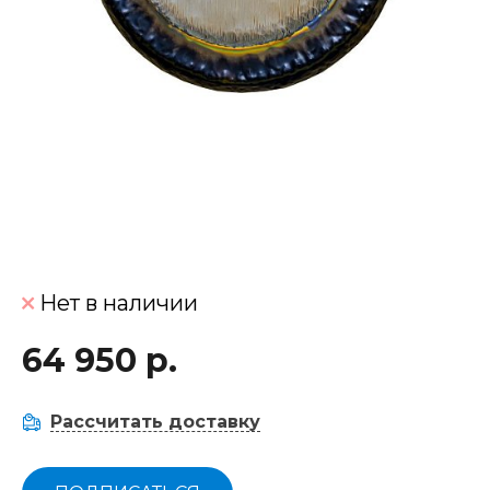
Нет в наличии
64 950 р.
Рассчитать доставку