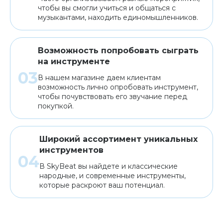
чтобы вы смогли учиться и общаться с
музыкантами, находить единомышленников.
Возможность попробовать сыграть
на инструменте
В нашем магазине даем клиентам
возможность лично опробовать инструмент,
чтобы почувствовать его звучание перед
покупкой.
Широкий ассортимент уникальных
инструментов
В SkyBeat вы найдете и классические
народные, и современные инструменты,
которые раскроют ваш потенциал.