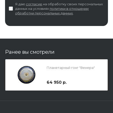
Я даю
согласие
на обработку своих персональных
данных на условиях
политики в отношении
обработки персональных данных
.
Ранее вы смотрели
Планетарный гонг "Венера"
64 950 р.