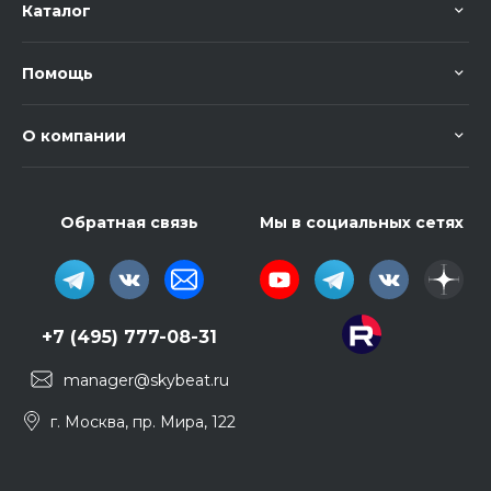
Каталог
Помощь
О компании
Обратная связь
Мы в социальных сетях
+7 (495) 777-08-31
manager@skybeat.ru
г. Москва, пр. Мира, 122