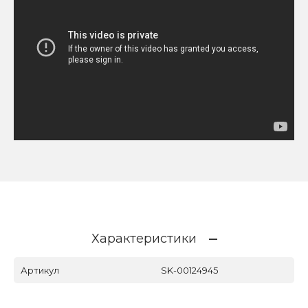
Характеристики
Артикул
SK-00124945