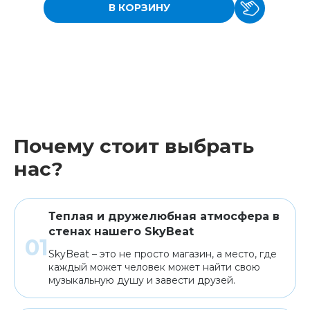
В КОРЗИНУ
Почему стоит выбрать
нас?
Теплая и дружелюбная атмосфера в
стенах нашего SkyBeat
SkyBeat – это не просто магазин, а место, где
каждый может человек может найти свою
музыкальную душу и завести друзей.