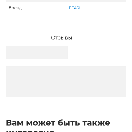
Бренд
PEARL
Отзывы
Вам может быть также