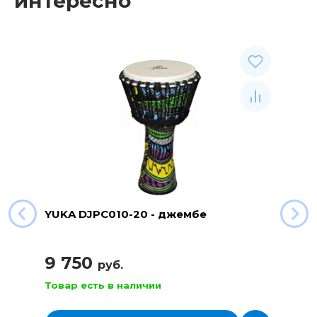
интересно
YUKA DJPC010-20 - джембе
9 750
руб.
Товар есть в наличии