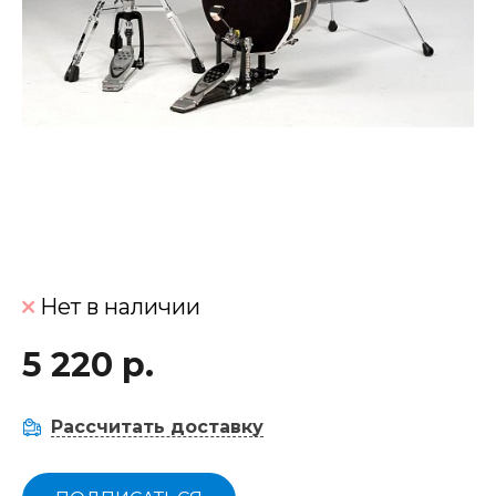
Нет в наличии
5 220 р.
Рассчитать доставку