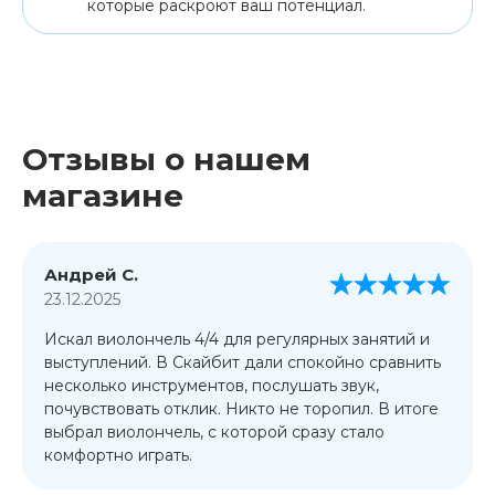
которые раскроют ваш потенциал.
Отзывы о нашем
магазине
Андрей С.
23.12.2025
Искал виолончель 4/4 для регулярных занятий и
выступлений. В Скайбит дали спокойно сравнить
несколько инструментов, послушать звук,
почувствовать отклик. Никто не торопил. В итоге
выбрал виолончель, с которой сразу стало
комфортно играть.