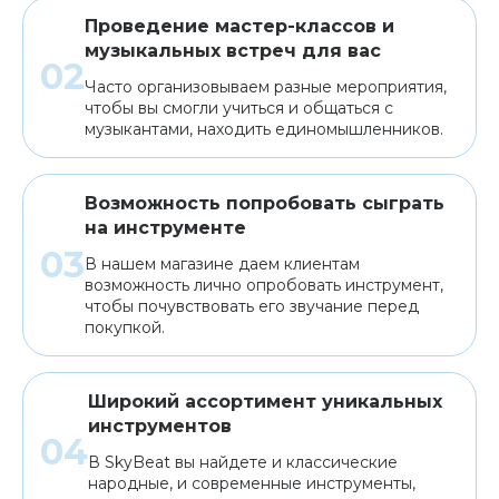
Проведение мастер-классов и
музыкальных встреч для вас
Часто организовываем разные мероприятия,
чтобы вы смогли учиться и общаться с
музыкантами, находить единомышленников.
Возможность попробовать сыграть
на инструменте
В нашем магазине даем клиентам
возможность лично опробовать инструмент,
чтобы почувствовать его звучание перед
покупкой.
Широкий ассортимент уникальных
инструментов
В SkyBeat вы найдете и классические
народные, и современные инструменты,