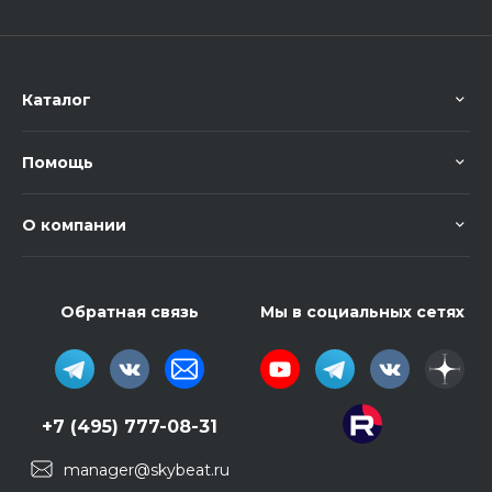
Каталог
Помощь
О компании
Обратная связь
Мы в социальных сетях
+7 (495) 777-08-31
manager@skybeat.ru