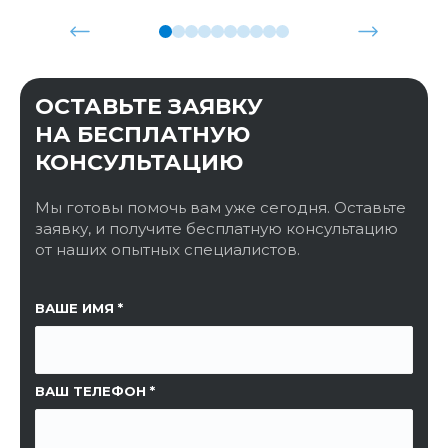
ОСТАВЬТЕ ЗАЯВКУ
НА БЕСПЛАТНУЮ
КОНСУЛЬТАЦИЮ
Мы готовы помочь вам уже сегодня. Оставьте
заявку, и получите бесплатную консультацию
от наших опытных специалистов.
ССЫЛКА НА СТРАНИЦУ
ВАШЕ ИМЯ
ВАШ ТЕЛЕФОН