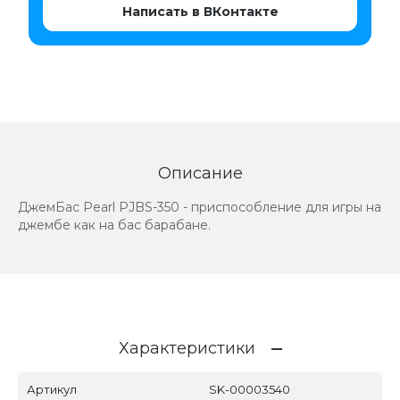
Написать в ВКонтакте
Описание
ДжемБас Pearl PJBS-350 - приспособление для игры на
джембе как на бас барабане.
Характеристики
Артикул
SK-00003540