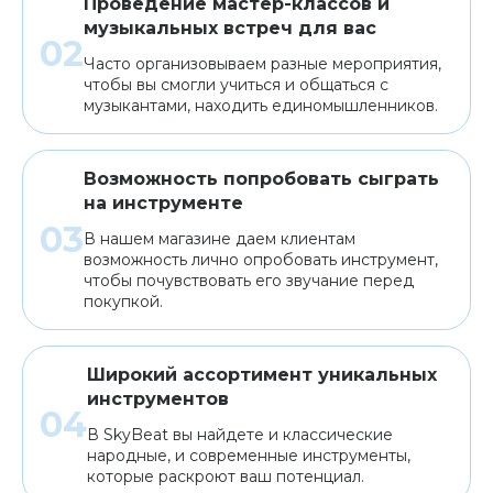
Проведение мастер-классов и
музыкальных встреч для вас
Часто организовываем разные мероприятия,
чтобы вы смогли учиться и общаться с
музыкантами, находить единомышленников.
Возможность попробовать сыграть
на инструменте
В нашем магазине даем клиентам
возможность лично опробовать инструмент,
чтобы почувствовать его звучание перед
покупкой.
Широкий ассортимент уникальных
инструментов
В SkyBeat вы найдете и классические
народные, и современные инструменты,
которые раскроют ваш потенциал.