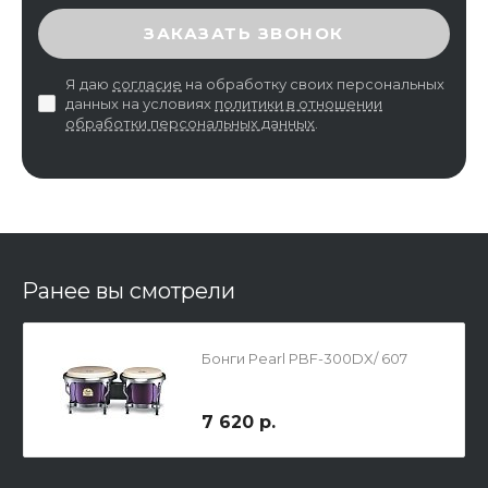
ВВЕДИТЕ ПРОВЕРОЧНЫЙ КОД
ЗАКАЗАТЬ ЗВОНОК
Я даю
согласие
на обработку своих персональных
данных на условиях
политики в отношении
обработки персональных данных
.
Ранее вы смотрели
Бонги Pearl PBF-300DX/ 607
7 620 р.