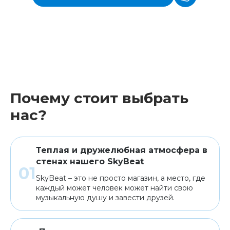
Почему стоит выбрать
нас?
Теплая и дружелюбная атмосфера в
стенах нашего SkyBeat
SkyBeat – это не просто магазин, а место, где
каждый может человек может найти свою
музыкальную душу и завести друзей.