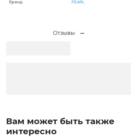
Бренд
PEARL
Отзывы
Вам может быть также
интересно