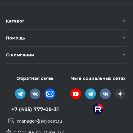
Каталог
Помощь
О компании
Обратная связь
Мы в социальных сетях
+7 (495) 777-08-31
manager@skybeat.ru
г. Москва, пр. Мира, 122