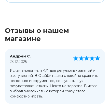
Отзывы о нашем
магазине
Андрей С.
23.12.2025
Искал виолончель 4/4 для регулярных занятий и
выступлений. В Скайбит дали спокойно сравнить
несколько инструментов, послушать звук,
почувствовать отклик. Никто не торопил. В итоге
выбрал виолончель, с которой сразу стало
комфортно играть.