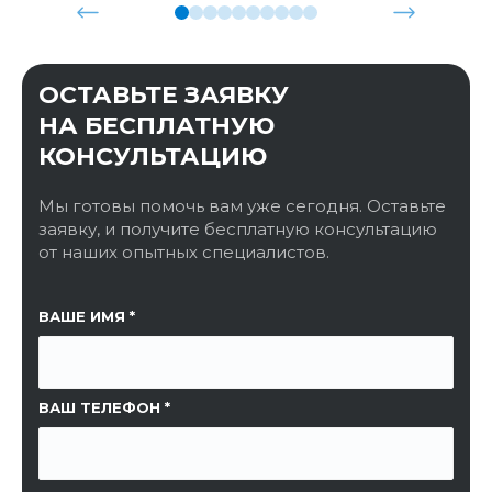
ОСТАВЬТЕ ЗАЯВКУ
НА БЕСПЛАТНУЮ
КОНСУЛЬТАЦИЮ
Мы готовы помочь вам уже сегодня. Оставьте
заявку, и получите бесплатную консультацию
от наших опытных специалистов.
ССЫЛКА НА СТРАНИЦУ
ВАШЕ ИМЯ
ВАШ ТЕЛЕФОН