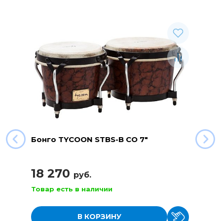
Бонго TYCOON STBS-B CO 7"
18 270
руб.
Товар есть в наличии
В КОРЗИНУ