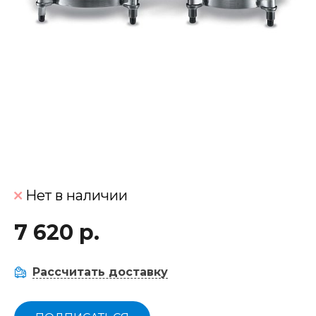
Нет в наличии
7 620 р.
Рассчитать доставку