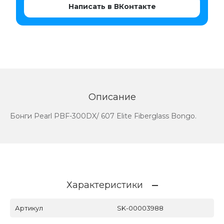
Написать в ВКонтакте
Описание
Бонги Pearl PBF-300DX/ 607 Elite Fiberglass Bongo.
Характеристики
Артикул
SK-00003988