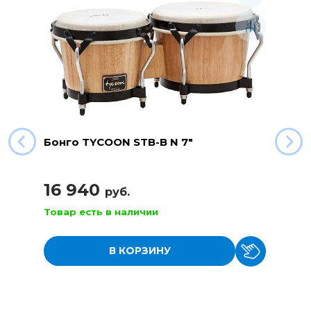
Бонго TYCOON STB-B N 7"
16 940
руб.
Товар есть в наличии
В КОРЗИНУ