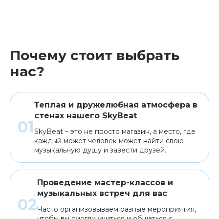
Почему стоит выбрать
нас?
Теплая и дружелюбная атмосфера в
стенах нашего SkyBeat
SkyBeat – это не просто магазин, а место, где
каждый может человек может найти свою
музыкальную душу и завести друзей.
Проведение мастер-классов и
музыкальных встреч для вас
Часто организовываем разные мероприятия,
чтобы вы смогли учиться и общаться с