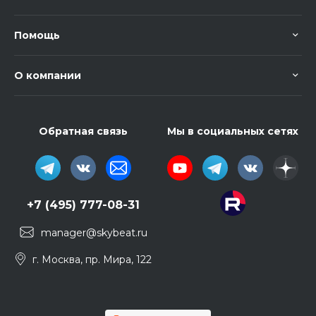
Помощь
О компании
Обратная связь
Мы в социальных сетях
+7 (495) 777-08-31
manager@skybeat.ru
г. Москва, пр. Мира, 122