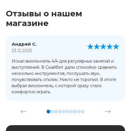
Отзывы о нашем
магазине
Андрей С.
23.12.2025
Искал виолончель 4/4 для регулярных занятий и
выступлений. В Скайбит дали спокойно сравнить
несколько инструментов, послушать звук,
почувствовать отклик. Никто не торопил. В итоге
выбрал виолончель, с которой сразу стало
комфортно играть.