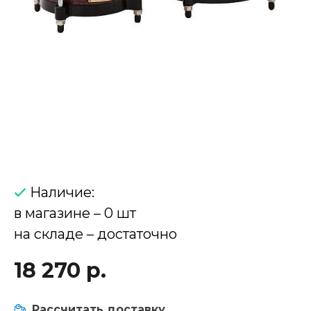
Наличие:
в магазине – 0 шт
на складе – достаточно
18 270 р.
Рассчитать доставку