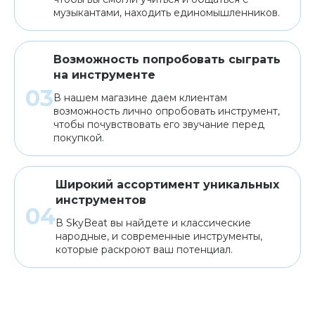
музыкантами, находить единомышленников.
Возможность попробовать сыграть
на инструменте
В нашем магазине даем клиентам
возможность лично опробовать инструмент,
чтобы почувствовать его звучание перед
покупкой.
Широкий ассортимент уникальных
инструментов
В SkyBeat вы найдете и классические
народные, и современные инструменты,
которые раскроют ваш потенциал.