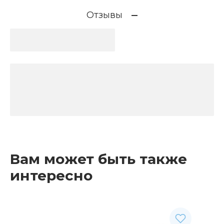
Отзывы
Вам может быть также
интересно