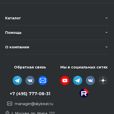
Каталог
Помощь
О компании
Обратная связь
Мы в социальных сетях
+7 (495) 777-08-31
manager@skybeat.ru
г. Москва, пр. Мира, 122