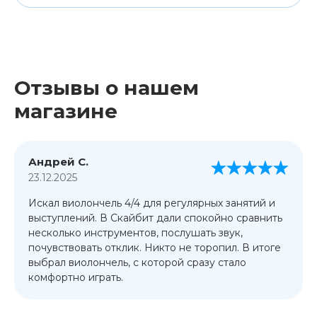
Отзывы о нашем
магазине
Андрей С.
23.12.2025
Искал виолончель 4/4 для регулярных занятий и
выступлений. В Скайбит дали спокойно сравнить
несколько инструментов, послушать звук,
почувствовать отклик. Никто не торопил. В итоге
выбрал виолончель, с которой сразу стало
комфортно играть.