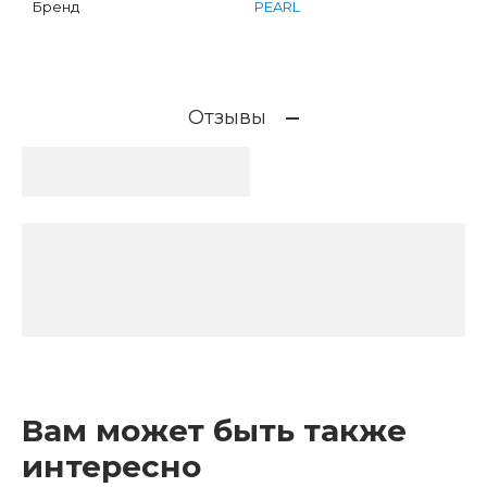
Бренд
PEARL
Отзывы
Вам может быть также
интересно