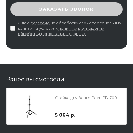
ВВЕДИТЕ ПРОВЕРОЧНЫЙ КОД
ЗАКАЗАТЬ ЗВОНОК
Я даю
согласие
на обработку своих персональных
данных на условиях
политики в отношении
обработки персональных данных
.
Ранее вы смотрели
Стойка для бонго Pearl PB-700
5 064 р.