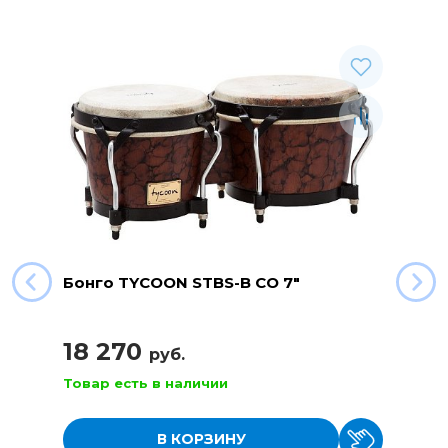
Бонго TYCOON STBS-B CO 7"
18 270
руб.
Товар есть в наличии
В КОРЗИНУ