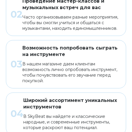
Проведение мастер-классов и
музыкальных встреч для вас
Часто организовываем разные мероприятия,
чтобы вы смогли учиться и общаться с
музыкантами, находить единомышленников.
Возможность попробовать сыграть
на инструменте
В нашем магазине даем клиентам
возможность лично опробовать инструмент,
чтобы почувствовать его звучание перед
покупкой.
Широкий ассортимент уникальных
инструментов
В SkyBeat вы найдете и классические
народные, и современные инструменты,
которые раскроют ваш потенциал.