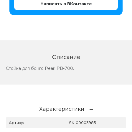
Написать в ВКонтакте
Описание
Стойка для бонго Pearl PB-700.
Характеристики
Артикул
SK-00003985