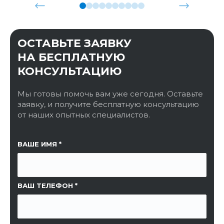
ОСТАВЬТЕ ЗАЯВКУ
НА БЕСПЛАТНУЮ
КОНСУЛЬТАЦИЮ
Мы готовы помочь вам уже сегодня. Оставьте
заявку, и получите бесплатную консультацию
от наших опытных специалистов.
ССЫЛКА НА СТРАНИЦУ
ВАШЕ ИМЯ
ВАШ ТЕЛЕФОН