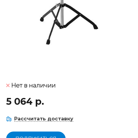
Нет в наличии
5 064 р.
Рассчитать доставку