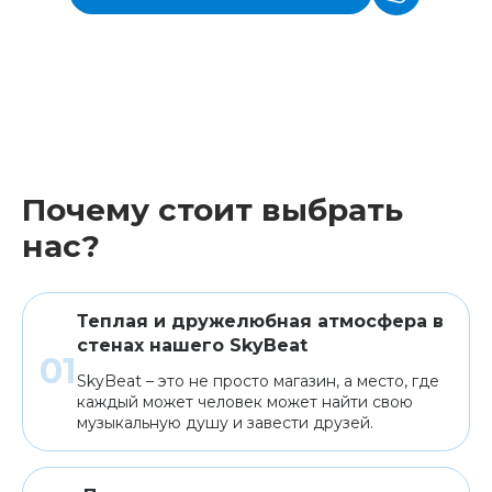
Почему стоит выбрать
нас?
Теплая и дружелюбная атмосфера в
стенах нашего SkyBeat
SkyBeat – это не просто магазин, а место, где
каждый может человек может найти свою
музыкальную душу и завести друзей.