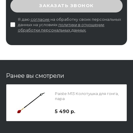
ВВЕДИТЕ ПРОВЕРОЧНЫЙ КОД
ЗАКАЗАТЬ ЗВОНОК
Я даю
согласие
на обработку своих персональных
данных на условиях
политики в отношении
обработки персональных данных
.
Ранее вы смотрели
Paiste M13 Колотушка для гонга,
пара
5 490 р.