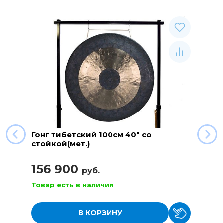
Гонг тибетский 100см 40" со
стойкой(мет.)
156 900
руб.
Товар есть в наличии
В КОРЗИНУ