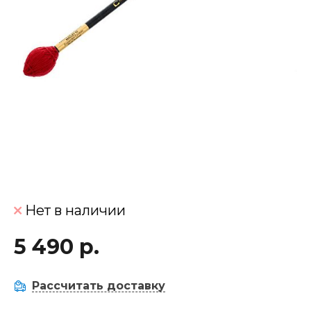
Нет в наличии
5 490 р.
Рассчитать доставку