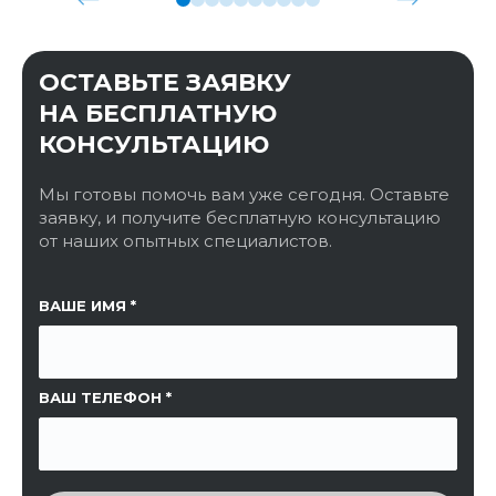
ОСТАВЬТЕ ЗАЯВКУ
НА БЕСПЛАТНУЮ
КОНСУЛЬТАЦИЮ
Мы готовы помочь вам уже сегодня. Оставьте
заявку, и получите бесплатную консультацию
от наших опытных специалистов.
ССЫЛКА НА СТРАНИЦУ
ВАШЕ ИМЯ
ВАШ ТЕЛЕФОН