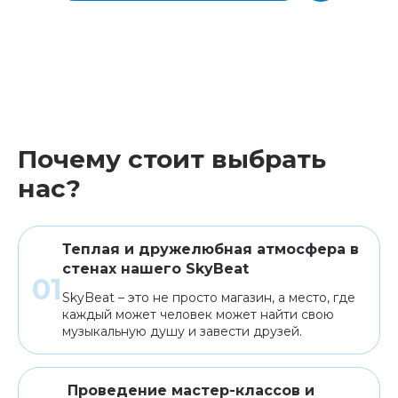
Почему стоит выбрать
нас?
Теплая и дружелюбная атмосфера в
стенах нашего SkyBeat
SkyBeat – это не просто магазин, а место, где
каждый может человек может найти свою
музыкальную душу и завести друзей.
Проведение мастер-классов и