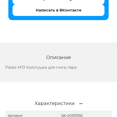
Написать в ВКонтакте
Описание
Paiste M13 Колотушка для гонга, пара
Характеристики
Артикул
SK-00157950