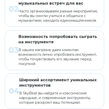
музыкальных встреч для вас
Часто организовываем разные мероприятия,
чтобы вы смогли учиться и общаться с
музыкантами, находить единомышленников.
Возможность попробовать сыграть
на инструменте
В нашем магазине даем клиентам
возможность лично опробовать инструмент,
чтобы почувствовать его звучание перед
покупкой.
Широкий ассортимент уникальных
инструментов
В SkyBeat вы найдете и классические
народные, и современные инструменты,
которые раскроют ваш потенциал.