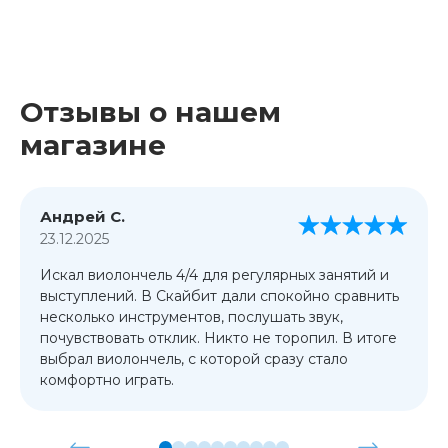
Отзывы о нашем
магазине
Андрей С.
23.12.2025
Искал виолончель 4/4 для регулярных занятий и
выступлений. В Скайбит дали спокойно сравнить
несколько инструментов, послушать звук,
почувствовать отклик. Никто не торопил. В итоге
выбрал виолончель, с которой сразу стало
комфортно играть.