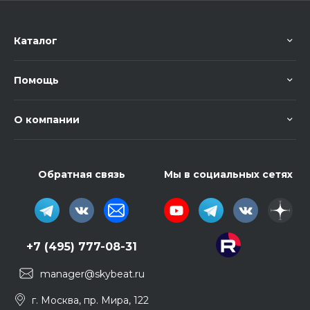
Каталог
Помощь
О компании
Обратная связь
Мы в социальных сетях
+7 (495) 777-08-31
manager@skybeat.ru
г. Москва, пр. Мира, 122