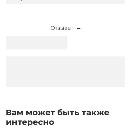
Отзывы
Вам может быть также
интересно