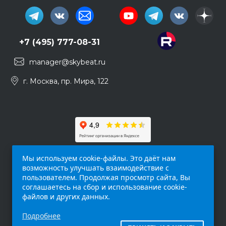
+7 (495) 777-08-31
manager@skybeat.ru
г. Москва, пр. Мира, 122
Мы используем cookie-файлы. Это даёт нам
возможность улучшать взаимодействие с
пользователем. Продолжая просмотр сайта, Вы
соглашаетесь на сбор и использование cookie-
файлов и других данных.
Обращаем ваше внимание на то, что данный
Подробнее
интернет-сайт (
skybeat.ru
) носит