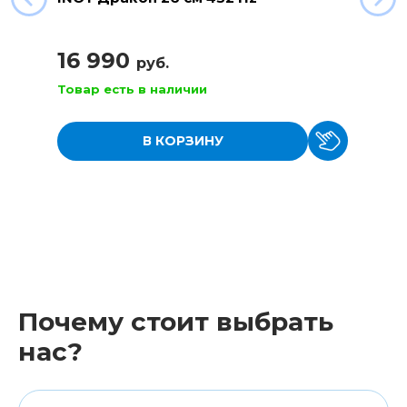
16 990
руб.
Товар есть в наличии
В КОРЗИНУ
Почему стоит выбрать
нас?