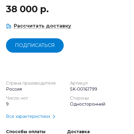
38 000 р.
Рассчитать доставку
ПОДПИСАТЬСЯ
Страна производителя
Артикул
Россия
SK-00161799
Число нот
Стороны
9
Односторонний
Все характеристики
Способы оплаты
Доставка