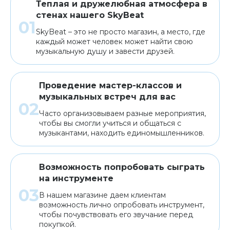
Теплая и дружелюбная атмосфера в
стенах нашего SkyBeat
SkyBeat – это не просто магазин, а место, где
каждый может человек может найти свою
музыкальную душу и завести друзей.
Проведение мастер-классов и
музыкальных встреч для вас
Часто организовываем разные мероприятия,
чтобы вы смогли учиться и общаться с
музыкантами, находить единомышленников.
Возможность попробовать сыграть
на инструменте
В нашем магазине даем клиентам
возможность лично опробовать инструмент,
чтобы почувствовать его звучание перед
покупкой.