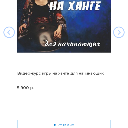
Видео-курс игры на ханге для начинающих
5 900 р.
В КОРЗИНУ