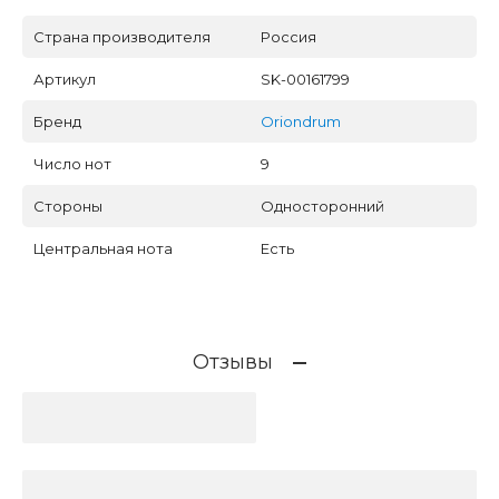
Страна производителя
Россия
Артикул
SK-00161799
Бренд
Oriondrum
Число нот
9
Стороны
Односторонний
Центральная нота
Есть
Отзывы