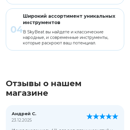
Широкий ассортимент уникальных
инструментов
В SkyBeat вы найдете и классические
народные, и современные инструменты,
которые раскроют ваш потенциал.
Отзывы о нашем
магазине
Андрей С.
23.12.2025