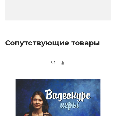
Сопутствующие товары