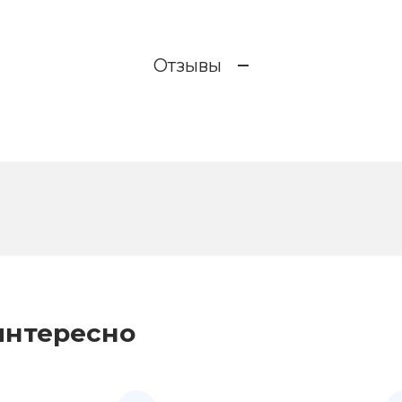
Отзывы
интересно