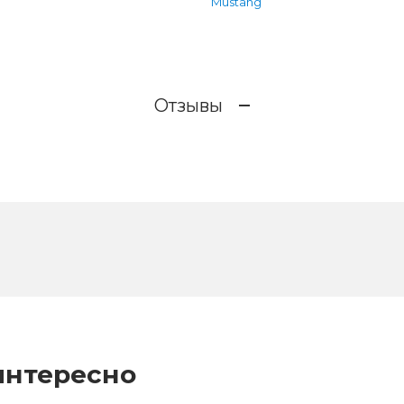
Mustang
Отзывы
интересно