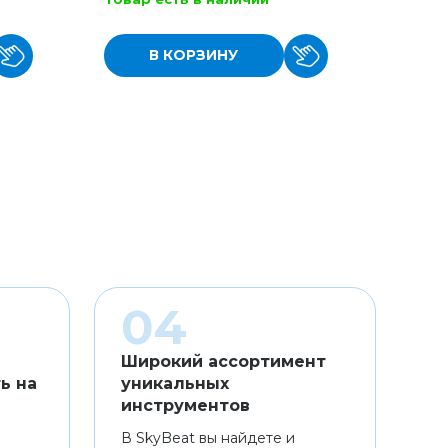
В КОРЗИНУ
Широкий ассортимент
ь на
уникальных
инструментов
В SkyBeat вы найдете и