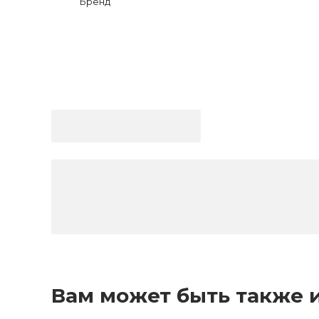
Бренд
Вам может быть также 