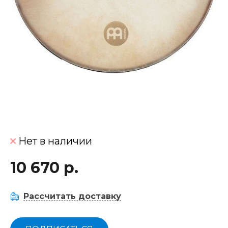
Нет в наличии
10 670 р.
Рассчитать доставку