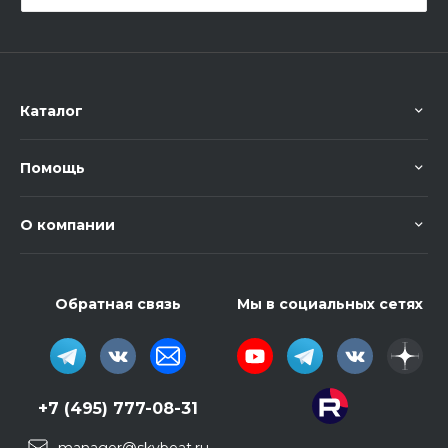
Каталог
Помощь
О компании
Обратная связь
Мы в социальных сетях
+7 (495) 777-08-31
manager@skybeat.ru