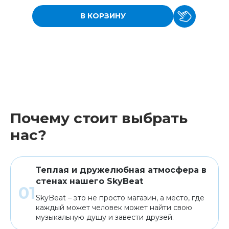
В КОРЗИНУ
Почему стоит выбрать
нас?
Теплая и дружелюбная атмосфера в
стенах нашего SkyBeat
SkyBeat – это не просто магазин, а место, где
каждый может человек может найти свою
музыкальную душу и завести друзей.