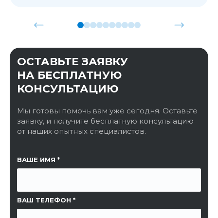
ОСТАВЬТЕ ЗАЯВКУ
НА БЕСПЛАТНУЮ
КОНСУЛЬТАЦИЮ
Мы готовы помочь вам уже сегодня. Оставьте
заявку, и получите бесплатную консультацию
от наших опытных специалистов.
ССЫЛКА НА СТРАНИЦУ
ВАШЕ ИМЯ
ВАШ ТЕЛЕФОН