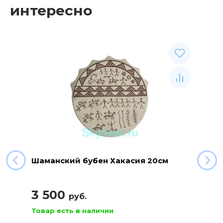
интересно
Шаманский бубен Хакасия 20см
3 500
руб.
Товар есть в наличии