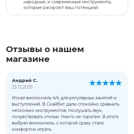
народные, и современные инструменты,
которые раскроют ваш потенциал.
Отзывы о нашем
магазине
Андрей С.
23.12.2025
Искал виолончель 4/4 для регулярных занятий и
выступлений. В Скайбит дали спокойно сравнить
несколько инструментов, послушать звук,
почувствовать отклик. Никто не торопил. В итоге
выбрал виолончель, с которой сразу стало
комфортно играть.