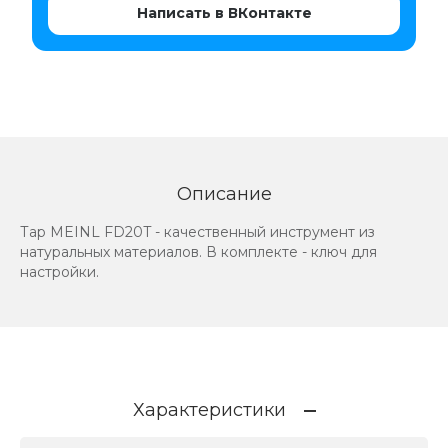
Написать в ВКонтакте
Описание
Тар MEINL FD20T - качественный инструмент из
натуральных материалов. В комплекте - ключ для
настройки.
Характеристики