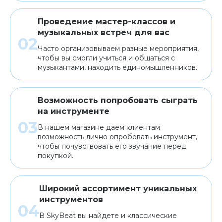
Проведение мастер-классов и
музыкальных встреч для вас
Часто организовываем разные мероприятия,
чтобы вы смогли учиться и общаться с
музыкантами, находить единомышленников.
Возможность попробовать сыграть
на инструменте
В нашем магазине даем клиентам
возможность лично опробовать инструмент,
чтобы почувствовать его звучание перед
покупкой.
Широкий ассортимент уникальных
инструментов
В SkyBeat вы найдете и классические