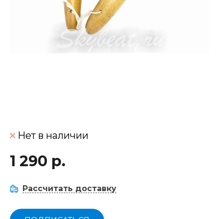
Нет в наличии
1 290 р.
Рассчитать доставку