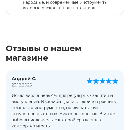
народные, и современные инструменты,
которые раскроют ваш потенциал.
Отзывы о нашем
магазине
Андрей С.
23.12.2025
Искал виолончель 4/4 для регулярных занятий и
выступлений. В Скайбит дали спокойно сравнить
несколько инструментов, послушать звук,
почувствовать отклик. Никто не торопил. В итоге
выбрал виолончель, с которой сразу стало
комфортно играть.