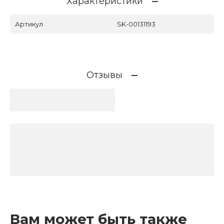
Характеристики
Артикул
SK-00131193
Отзывы
Вам может быть также