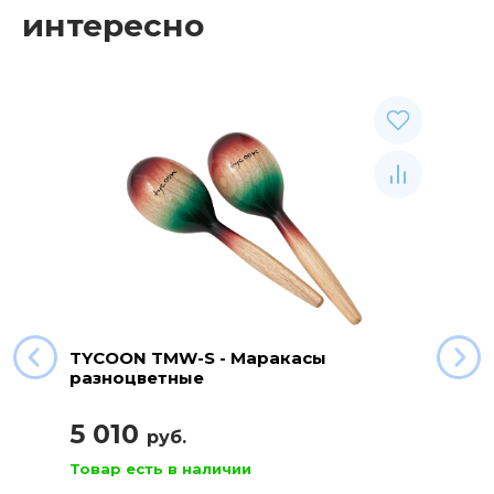
интересно
TYCOON TMW-S - Маракасы
разноцветные
5 010
руб.
Товар есть в наличии