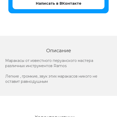
Написать в ВКонтакте
Описание
Маракасы от известного перуанского мастера
различных инструментов Ramos
Легкие , громкие, звук этих маракасов никого не
оставит равнодушным