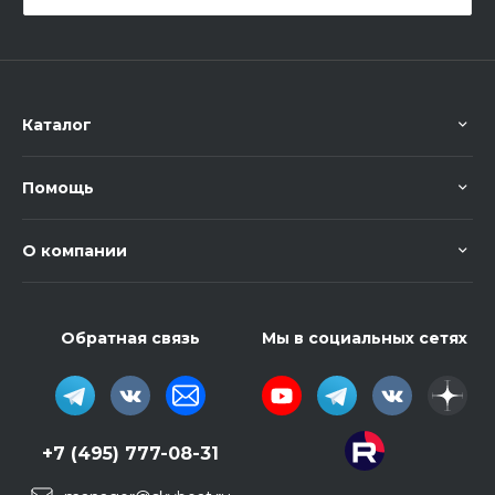
Каталог
Помощь
О компании
Обратная связь
Мы в социальных сетях
+7 (495) 777-08-31