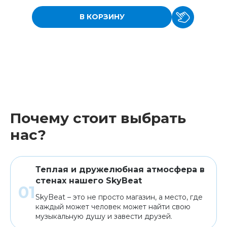
В КОРЗИНУ
Почему стоит выбрать
нас?
Теплая и дружелюбная атмосфера в
стенах нашего SkyBeat
SkyBeat – это не просто магазин, а место, где
каждый может человек может найти свою
музыкальную душу и завести друзей.