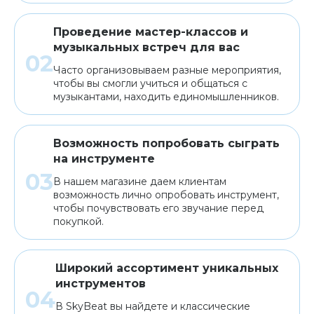
Проведение мастер-классов и
музыкальных встреч для вас
Часто организовываем разные мероприятия,
чтобы вы смогли учиться и общаться с
музыкантами, находить единомышленников.
Возможность попробовать сыграть
на инструменте
В нашем магазине даем клиентам
возможность лично опробовать инструмент,
чтобы почувствовать его звучание перед
покупкой.
Широкий ассортимент уникальных
инструментов
В SkyBeat вы найдете и классические