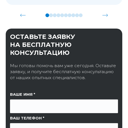
ОСТАВЬТЕ ЗАЯВКУ
НА БЕСПЛАТНУЮ
КОНСУЛЬТАЦИЮ
Мы готовы помочь вам уже сегодня. Оставьте
заявку, и получите бесплатную консультацию
от наших опытных специалистов.
ССЫЛКА НА СТРАНИЦУ
ВАШЕ ИМЯ
ВАШ ТЕЛЕФОН