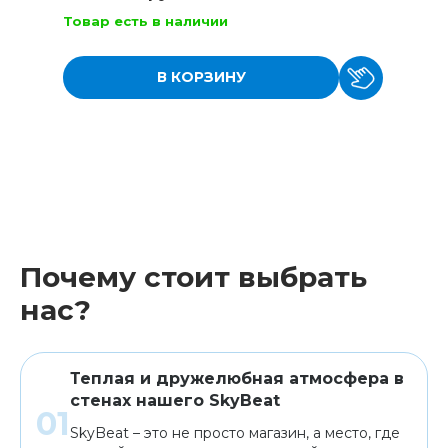
Товар есть в наличии
В КОРЗИНУ
Почему стоит выбрать
нас?
Теплая и дружелюбная атмосфера в
стенах нашего SkyBeat
SkyBeat – это не просто магазин, а место, где