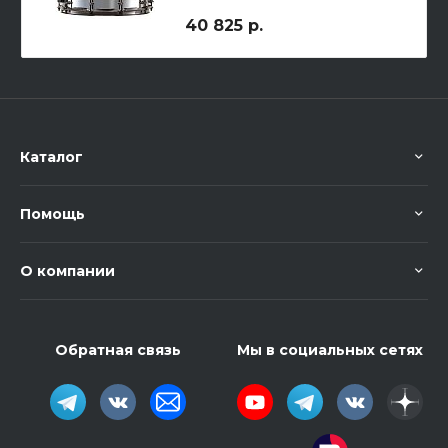
40 825 р.
Каталог
Помощь
О компании
Обратная связь
Мы в социальных сетях