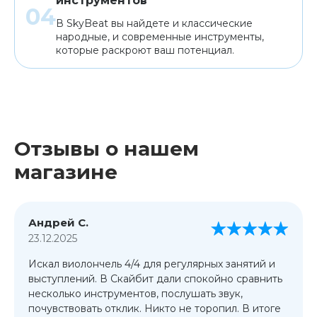
инструментов
В SkyBeat вы найдете и классические
народные, и современные инструменты,
которые раскроют ваш потенциал.
Отзывы о нашем
магазине
Андрей С.
23.12.2025
Искал виолончель 4/4 для регулярных занятий и
выступлений. В Скайбит дали спокойно сравнить
несколько инструментов, послушать звук,
почувствовать отклик. Никто не торопил. В итоге