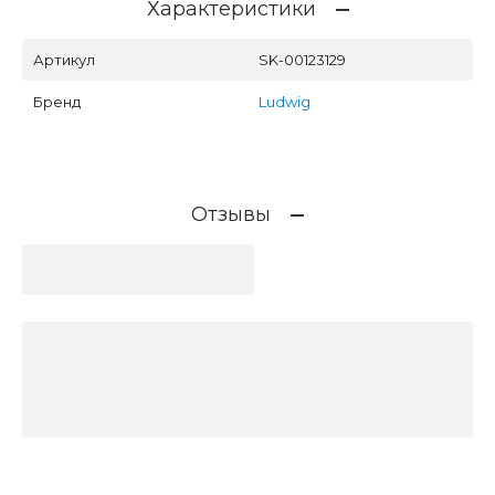
Характеристики
Артикул
SK-00123129
Бренд
Ludwig
Отзывы