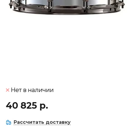
Нет в наличии
40 825 р.
Рассчитать доставку