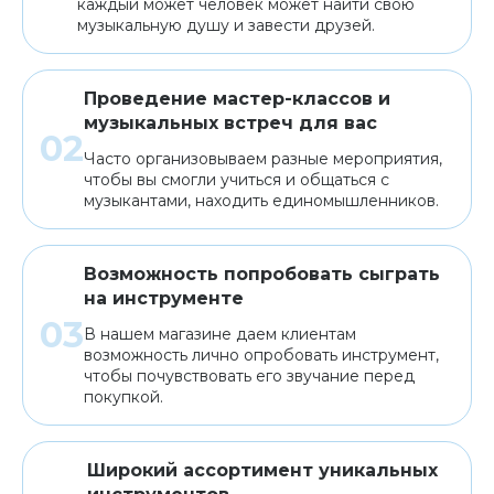
каждый может человек может найти свою
музыкальную душу и завести друзей.
Проведение мастер-классов и
музыкальных встреч для вас
Часто организовываем разные мероприятия,
чтобы вы смогли учиться и общаться с
музыкантами, находить единомышленников.
Возможность попробовать сыграть
на инструменте
В нашем магазине даем клиентам
возможность лично опробовать инструмент,
чтобы почувствовать его звучание перед
покупкой.
Широкий ассортимент уникальных