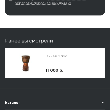
обработки персональных данных
.
Ранее вы смотрели
Гвинея 12 про
11 000 р.
Каталог