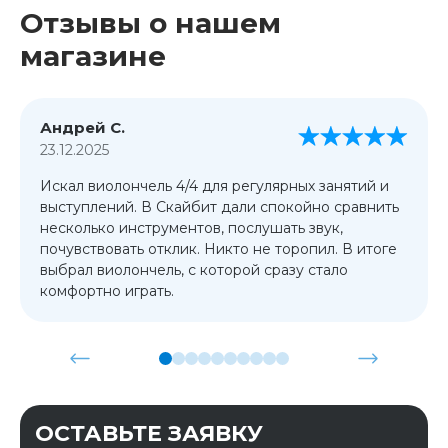
Отзывы о нашем
магазине
Андрей С.
23.12.2025
Искал виолончель 4/4 для регулярных занятий и
выступлений. В Скайбит дали спокойно сравнить
несколько инструментов, послушать звук,
почувствовать отклик. Никто не торопил. В итоге
выбрал виолончель, с которой сразу стало
комфортно играть.
ОСТАВЬТЕ ЗАЯВКУ