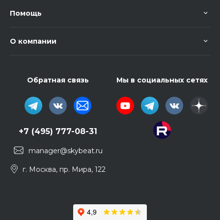
Помощь
О компании
Обратная связь
Мы в социальных сетях
+7 (495) 777-08-31
manager@skybeat.ru
г. Москва, пр. Мира, 122