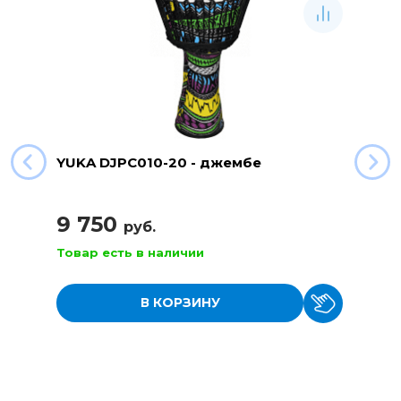
YUKA DJPC010-20 - джембе
9 750
руб.
Товар есть в наличии
В КОРЗИНУ