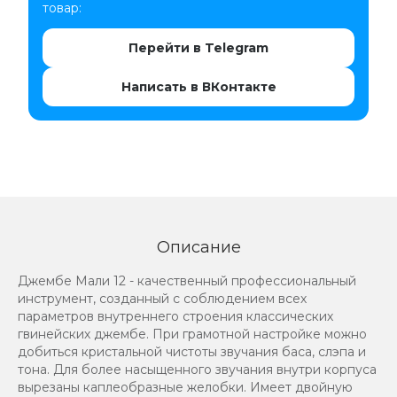
товар:
Перейти в Telegram
Написать в ВКонтакте
Описание
Джембе Мали 12 - качественный профессиональный
инструмент, созданный с соблюдением всех
параметров внутреннего строения классических
гвинейских джембе. При грамотной настройке можно
добиться кристальной чистоты звучания баса, слэпа и
тона. Для более насыщенного звучания внутри корпуса
вырезаны каплеобразные желобки. Имеет двойную