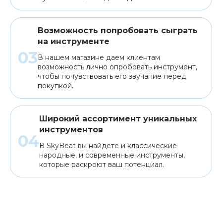
Возможность попробовать сыграть
на инструменте
В нашем магазине даем клиентам
возможность лично опробовать инструмент,
чтобы почувствовать его звучание перед
покупкой.
Широкий ассортимент уникальных
инструментов
В SkyBeat вы найдете и классические
народные, и современные инструменты,
которые раскроют ваш потенциал.