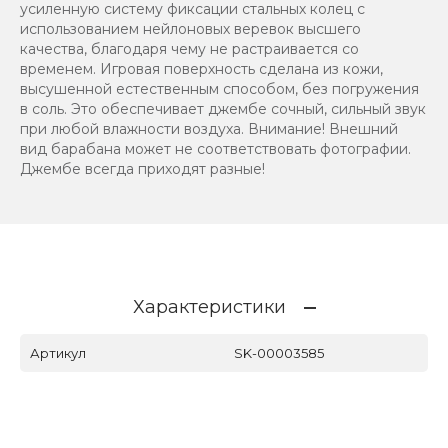
усиленную систему фиксации стальных колец с
использованием нейлоновых веревок высшего
качества, благодаря чему не растраивается со
временем. Игровая поверхность сделана из кожи,
высушенной естественным способом, без погружения
в соль. Это обеспечивает джембе сочный, сильный звук
при любой влажности воздуха. Внимание! Внешний
вид барабана может не соответствовать фотографии.
Джембе всегда приходят разные!
Характеристики
Артикул
SK-00003585