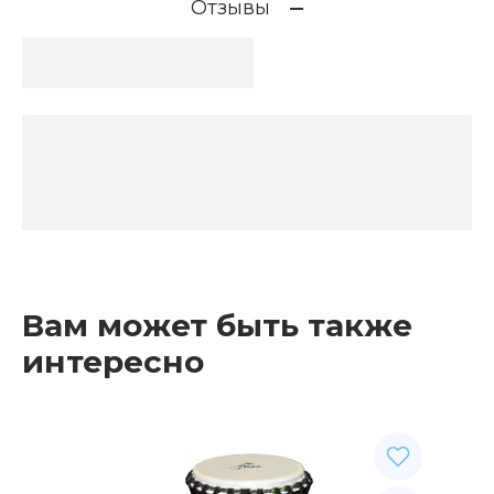
Отзывы
Вам может быть также
интересно