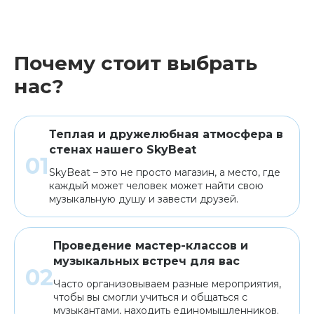
Почему стоит выбрать
нас?
Теплая и дружелюбная атмосфера в
стенах нашего SkyBeat
SkyBeat – это не просто магазин, а место, где
каждый может человек может найти свою
музыкальную душу и завести друзей.
Проведение мастер-классов и
музыкальных встреч для вас
Часто организовываем разные мероприятия,
чтобы вы смогли учиться и общаться с
музыкантами, находить единомышленников.