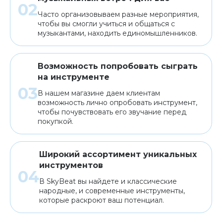
Часто организовываем разные мероприятия,
чтобы вы смогли учиться и общаться с
музыкантами, находить единомышленников.
Возможность попробовать сыграть
на инструменте
В нашем магазине даем клиентам
возможность лично опробовать инструмент,
чтобы почувствовать его звучание перед
покупкой.
Широкий ассортимент уникальных
инструментов
В SkyBeat вы найдете и классические
народные, и современные инструменты,
которые раскроют ваш потенциал.