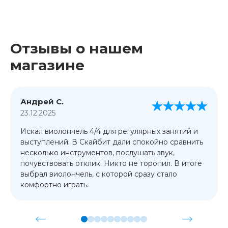
Отзывы о нашем
магазине
Андрей С.
23.12.2025
Искал виолончель 4/4 для регулярных занятий и
выступлений. В Скайбит дали спокойно сравнить
несколько инструментов, послушать звук,
почувствовать отклик. Никто не торопил. В итоге
выбрал виолончель, с которой сразу стало
комфортно играть.