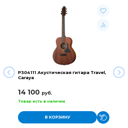
P304111 Акустическая гитара Travel,
Caraya
14 100
руб.
Товар есть в наличии
В КОРЗИНУ