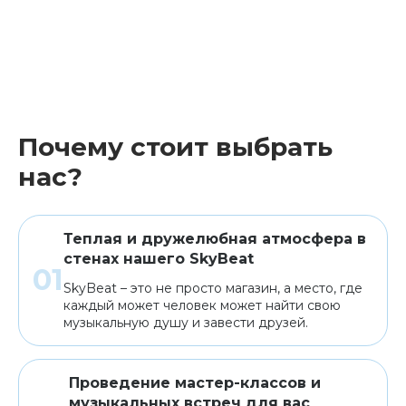
Почему стоит выбрать
нас?
Теплая и дружелюбная атмосфера в
стенах нашего SkyBeat
SkyBeat – это не просто магазин, а место, где
каждый может человек может найти свою
музыкальную душу и завести друзей.
Проведение мастер-классов и
музыкальных встреч для вас