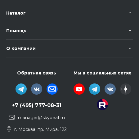
Каталог
Помощь
О компании
Обратная связь
Мы в социальных сетях
+7 (495) 777-08-31
manager@skybeat.ru
г. Москва, пр. Мира, 122