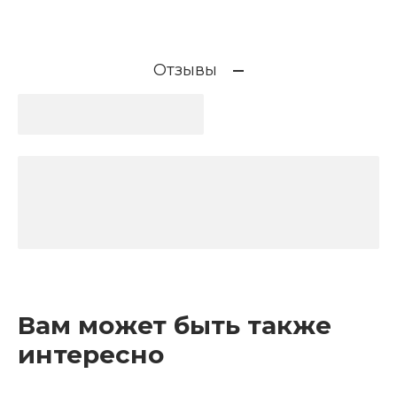
Отзывы
Вам может быть также
интересно