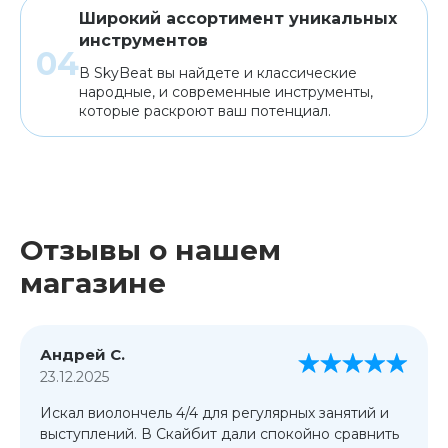
Широкий ассортимент уникальных
инструментов
В SkyBeat вы найдете и классические
народные, и современные инструменты,
которые раскроют ваш потенциал.
Отзывы о нашем
магазине
Андрей С.
23.12.2025
Искал виолончель 4/4 для регулярных занятий и
выступлений. В Скайбит дали спокойно сравнить