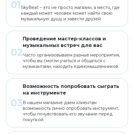
SkyBeat – это не просто магазин, а место, где
каждый может человек может найти свою
музыкальную душу и завести друзей.
Проведение мастер-классов и
музыкальных встреч для вас
Часто организовываем разные мероприятия,
чтобы вы смогли учиться и общаться с
музыкантами, находить единомышленников.
Возможность попробовать сыграть
на инструменте
В нашем магазине даем клиентам
возможность лично опробовать инструмент,
чтобы почувствовать его звучание перед
покупкой.