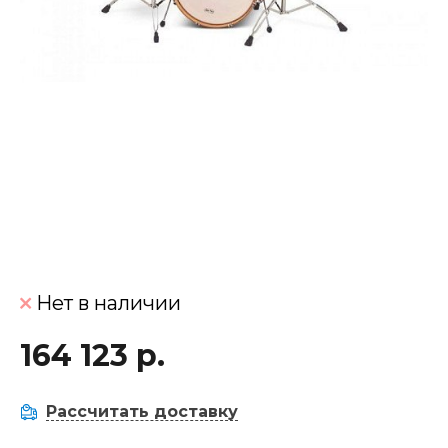
Нет в наличии
164 123 р.
Рассчитать доставку