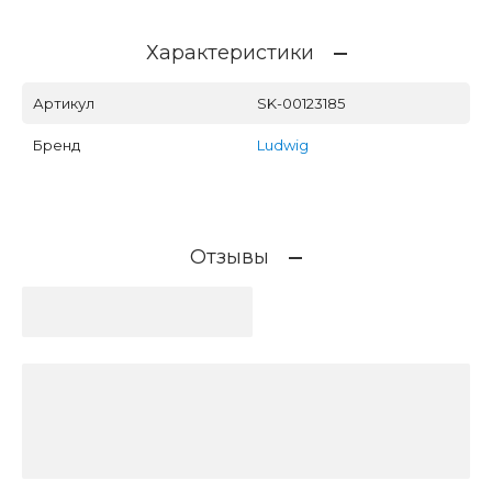
Характеристики
Артикул
SK-00123185
Бренд
Ludwig
Отзывы