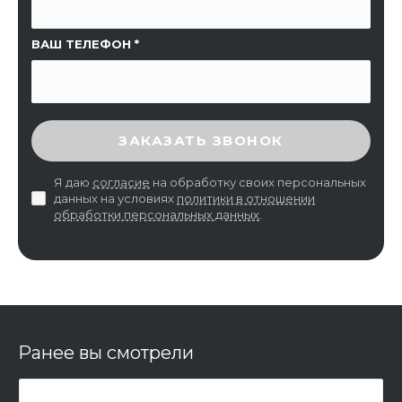
ВАШ ТЕЛЕФОН
ВВЕДИТЕ ПРОВЕРОЧНЫЙ КОД
ЗАКАЗАТЬ ЗВОНОК
Я даю
согласие
на обработку своих персональных
данных на условиях
политики в отношении
обработки персональных данных
.
Ранее вы смотрели