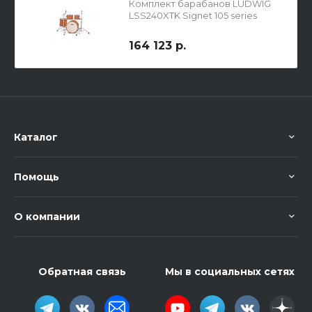
Комплект барабанов LUDWIG
LSS240XTK Signet 105 series
164 123 р.
Каталог
Помощь
О компании
Обратная связь
Мы в социальных сетях