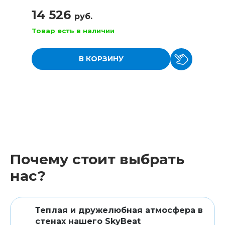
14 526
руб.
Товар есть в наличии
В КОРЗИНУ
Почему стоит выбрать
нас?
Теплая и дружелюбная атмосфера в
стенах нашего SkyBeat