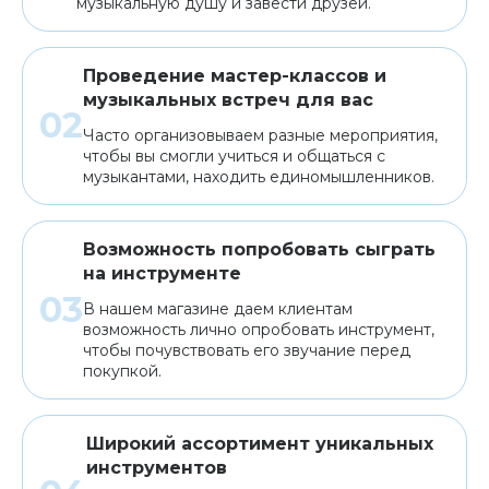
музыкальную душу и завести друзей.
Проведение мастер-классов и
музыкальных встреч для вас
Часто организовываем разные мероприятия,
чтобы вы смогли учиться и общаться с
музыкантами, находить единомышленников.
Возможность попробовать сыграть
на инструменте
В нашем магазине даем клиентам
возможность лично опробовать инструмент,
чтобы почувствовать его звучание перед
покупкой.
Широкий ассортимент уникальных
инструментов