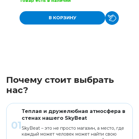
Товар есть в наличии
В КОРЗИНУ
Почему стоит выбрать
нас?
Теплая и дружелюбная атмосфера в
стенах нашего SkyBeat
SkyBeat – это не просто магазин, а место, где
каждый может человек может найти свою