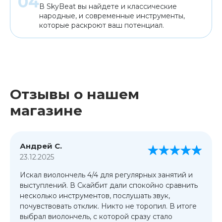
В SkyBeat вы найдете и классические
народные, и современные инструменты,
которые раскроют ваш потенциал.
Отзывы о нашем
магазине
Андрей С.
23.12.2025
Искал виолончель 4/4 для регулярных занятий и
выступлений. В Скайбит дали спокойно сравнить
несколько инструментов, послушать звук,
почувствовать отклик. Никто не торопил. В итоге
выбрал виолончель, с которой сразу стало