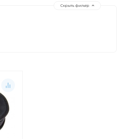
Скрыть фильтр