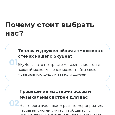
Почему стоит выбрать
нас?
Теплая и дружелюбная атмосфера в
стенах нашего SkyBeat
SkyBeat – это не просто магазин, а место, где
каждый может человек может найти свою
музыкальную душу и завести друзей.
Проведение мастер-классов и
музыкальных встреч для вас
Часто организовываем разные мероприятия,
чтобы вы смогли учиться и общаться с