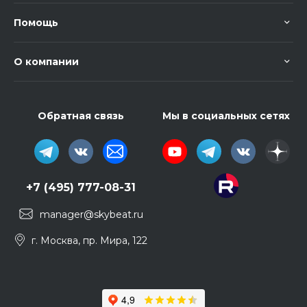
Помощь
О компании
Обратная связь
Мы в социальных сетях
+7 (495) 777-08-31
manager@skybeat.ru
г. Москва, пр. Мира, 122