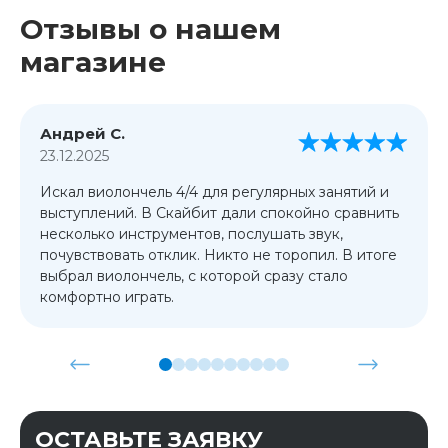
Отзывы о нашем
магазине
Андрей С.
23.12.2025
Искал виолончель 4/4 для регулярных занятий и
выступлений. В Скайбит дали спокойно сравнить
несколько инструментов, послушать звук,
почувствовать отклик. Никто не торопил. В итоге
выбрал виолончель, с которой сразу стало
комфортно играть.
ОСТАВЬТЕ ЗАЯВКУ