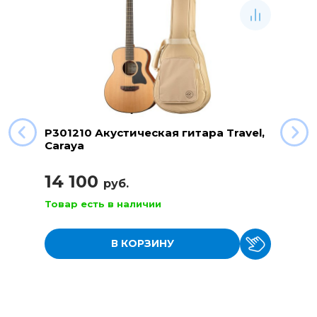
P301210 Акустическая гитара Travel,
Caraya
14 100
руб.
Товар есть в наличии
В КОРЗИНУ