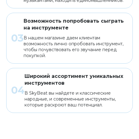
музыкантами, находить единомышленников.
Возможность попробовать сыграть
на инструменте
В нашем магазине даем клиентам
возможность лично опробовать инструмент,
чтобы почувствовать его звучание перед
покупкой.
Широкий ассортимент уникальных
инструментов
В SkyBeat вы найдете и классические
народные, и современные инструменты,
которые раскроют ваш потенциал.