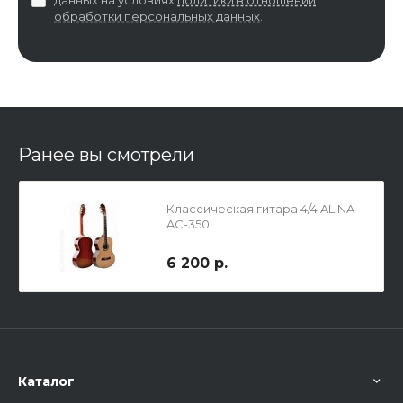
обработки персональных данных
.
Ранее вы смотрели
Классическая гитара 4/4 ALINA
AC-350
6 200 р.
Каталог