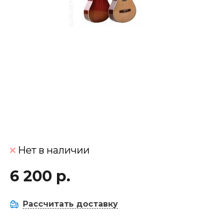
Нет в наличии
6 200 р.
Рассчитать доставку