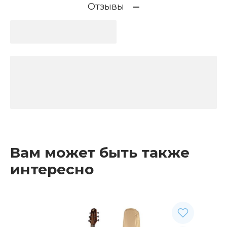
Отзывы
Вам может быть также
интересно