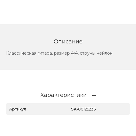
Описание
Классическая гитара, размер 4/4, струны нейлон
Характеристики
Артикул
SK-00125235