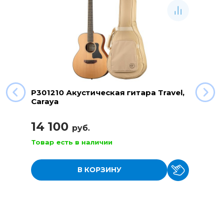
P301210 Акустическая гитара Travel,
Caraya
14 100
руб.
Товар есть в наличии
В КОРЗИНУ