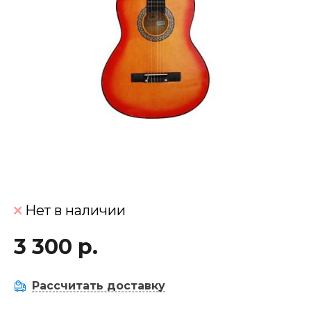
Нет в наличии
3 300 р.
Рассчитать доставку