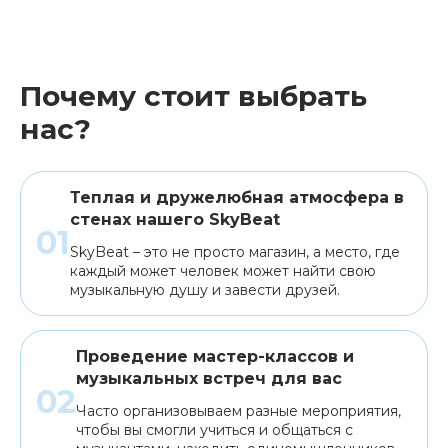
Почему стоит выбрать
нас?
Теплая и дружелюбная атмосфера в
стенах нашего SkyBeat
SkyBeat – это не просто магазин, а место, где
каждый может человек может найти свою
музыкальную душу и завести друзей.
Проведение мастер-классов и
музыкальных встреч для вас
Часто организовываем разные мероприятия,
чтобы вы смогли учиться и общаться с