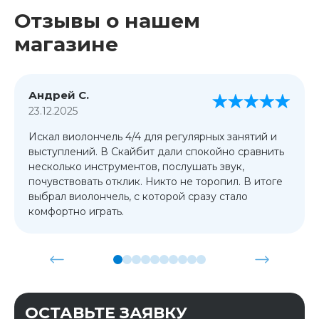
Отзывы о нашем
магазине
Андрей С.
23.12.2025
Искал виолончель 4/4 для регулярных занятий и
выступлений. В Скайбит дали спокойно сравнить
несколько инструментов, послушать звук,
почувствовать отклик. Никто не торопил. В итоге
выбрал виолончель, с которой сразу стало
комфортно играть.
ОСТАВЬТЕ ЗАЯВКУ