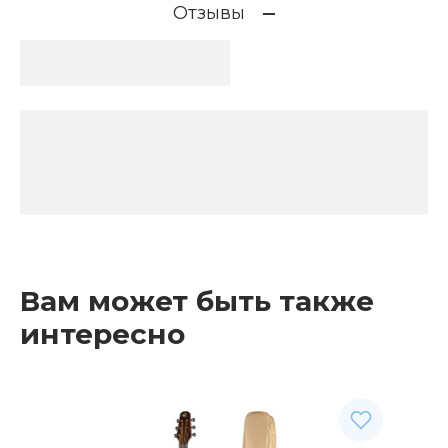
Отзывы
Вам может быть также
интересно