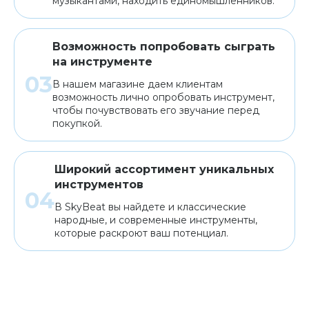
музыкантами, находить единомышленников.
Возможность попробовать сыграть
на инструменте
В нашем магазине даем клиентам
возможность лично опробовать инструмент,
чтобы почувствовать его звучание перед
покупкой.
Широкий ассортимент уникальных
инструментов
В SkyBeat вы найдете и классические
народные, и современные инструменты,
которые раскроют ваш потенциал.