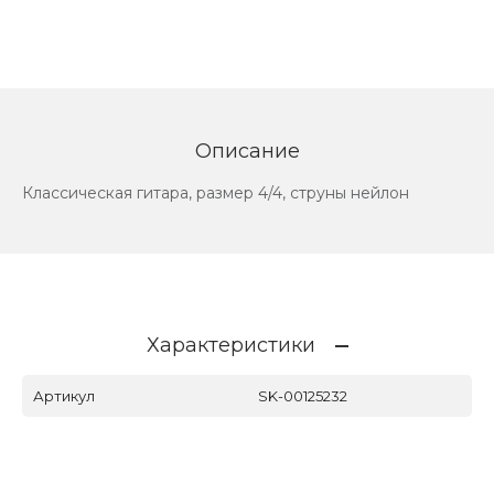
Описание
Классическая гитара, размер 4/4, струны нейлон
Характеристики
Артикул
SK-00125232