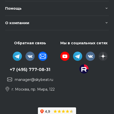
Помощь
О компании
Обратная связь
Мы в социальных сетях
+7 (495) 777-08-31
manager@skybeat.ru
г. Москва, пр. Мира, 122