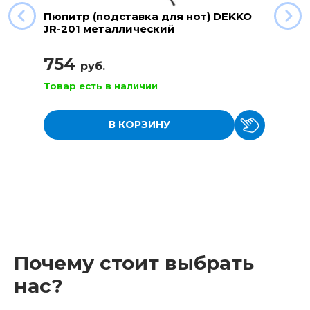
Пюпитр (подставка для нот) DEKKO
JR-201 металлический
754
руб.
Товар есть в наличии
В КОРЗИНУ
Почему стоит выбрать
нас?