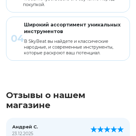
покупкой.
Широкий ассортимент уникальных
инструментов
В SkyBeat вы найдете и классические
народные, и современные инструменты,
которые раскроют ваш потенциал.
Отзывы о нашем
магазине
Андрей С.
23.12.2025