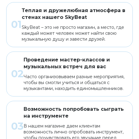
Теплая и дружелюбная атмосфера в
стенах нашего SkyBeat
SkyBeat – это не просто магазин, а место, где
каждый может человек может найти свою
музыкальную душу и завести друзей.
Проведение мастер-классов и
музыкальных встреч для вас
Часто организовываем разные мероприятия,
чтобы вы смогли учиться и общаться с
музыкантами, находить единомышленников.
Возможность попробовать сыграть
на инструменте
В нашем магазине даем клиентам
возможность лично опробовать инструмент,
чтобы почувствовать его звучание перед