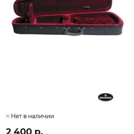
Нет в наличии
2 400 р.