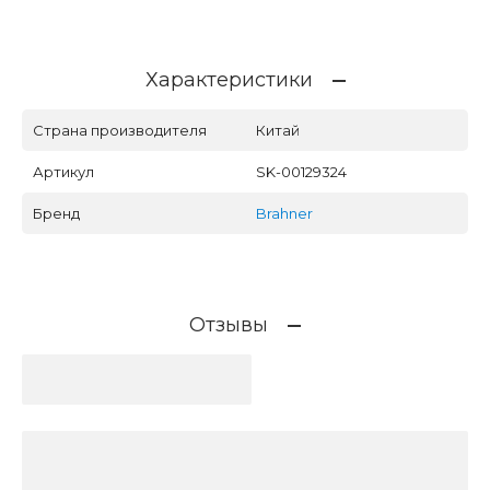
Характеристики
Страна производителя
Китай
Артикул
SK-00129324
Бренд
Brahner
Отзывы