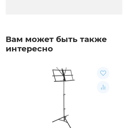
Вам может быть также
интересно