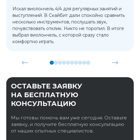
Искал виолончель 4/4 для регулярных занятий и
выступлений. В Скайбит дали спокойно сравнить
несколько инструментов, послушать звук,
почувствовать отклик. Никто не торопил. В итоге
выбрал виолончель, с которой сразу стало
комфортно играть.
ОСТАВЬТЕ ЗАЯВКУ
НА БЕСПЛАТНУЮ
КОНСУЛЬТАЦИЮ
Мы готовы помочь вам уже сегодня. Оставьте
заявку, и получите бесплатную консультацию
от наших опытных специалистов.