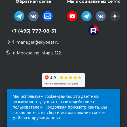
Обратная связь
Мы в социальных сетях
+7 (495) 777-08-31
manager@skybeat.ru
г. Москва, пр. Мира, 122
Мы используем cookie-файлы. Это даёт нам
возможность улучшать взаимодействие с
пользователем. Продолжая просмотр сайта, Вы
соглашаетесь на сбор и использование cookie-
файлов и других данных.
Обращаем ваше внимание на то, что данный